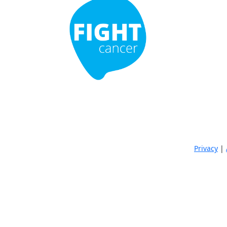
Privacy
|