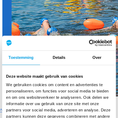
Toestemming
Details
Over
Deze website maakt gebruik van cookies
We gebruiken cookies om content en advertenties te
personaliseren, om functies voor social media te bieden
en om ons websiteverkeer te analyseren. Ook delen we
informatie over uw gebruik van onze site met onze
^
partners voor social media, adverteren en analyse. Deze
K
Onderzoek
partners kunnen deze gegevens combineren met andere