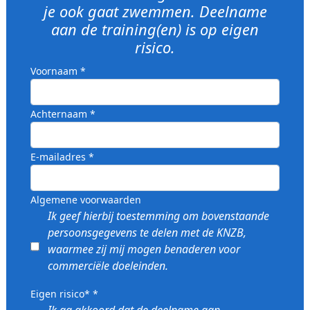
je ook gaat zwemmen. Deelname
aan de training(en) is op eigen
risico.
Voornaam *
Achternaam *
E-mailadres *
Algemene voorwaarden
Ik geef hierbij toestemming om bovenstaande
persoonsgegevens te delen met de KNZB,
waarmee zij mij mogen benaderen voor
commerciële doeleinden.
Eigen risico* *