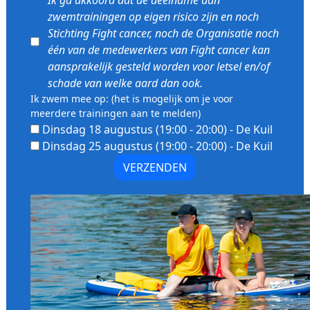
Ik ga akkoord dat de deelname aan
zwemtrainingen op eigen risico zijn en noch
Stichting Fight cancer, noch de Organisatie noch
één van de medewerkers van Fight cancer kan
aansprakelijk gesteld worden voor letsel en/of
schade van welke aard dan ook.
Ik zwem mee op: (het is mogelijk om je voor
meerdere trainingen aan te melden)
Dinsdag 18 augustus (19:00 - 20:00) - De Kuil
Dinsdag 25 augustus (19:00 - 20:00) - De Kuil
VERZENDEN