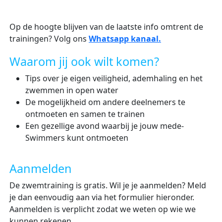
Op de hoogte blijven van de laatste info omtrent de
trainingen? Volg ons
Whatsapp kanaal.
Waarom jij ook wilt komen?
Tips over je eigen veiligheid, ademhaling en het
zwemmen in open water
De mogelijkheid om andere deelnemers te
ontmoeten en samen te trainen
Een gezellige avond waarbij je jouw mede-
Swimmers kunt ontmoeten
Aanmelden
De zwemtraining is gratis. Wil je je aanmelden? Meld
je dan eenvoudig aan via het formulier hieronder.
Aanmelden is verplicht zodat we weten op wie we
kunnen rekenen.