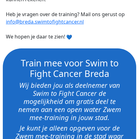
Heb je vragen over de training? Mail ons gerust op
info@breda.swimtofightcancer.nl
We hopen je daar te zien!
Train mee voor Swim to
Fight Cancer Breda
Wij bieden jou als deelnemer van
Swim to Fight Cancer de
mogelijkheid om gratis deel te
nemen aan een open water Zwem
mee-training in jouw stad.
Je kunt je alleen opgeven voor de
Zwem mee-training in de stad waar