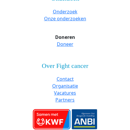
Onderzoek
Onze onderzoeken
Doneren
Doneer
Over Fight cancer
Contact
Organisatie
Vacatures
Partners