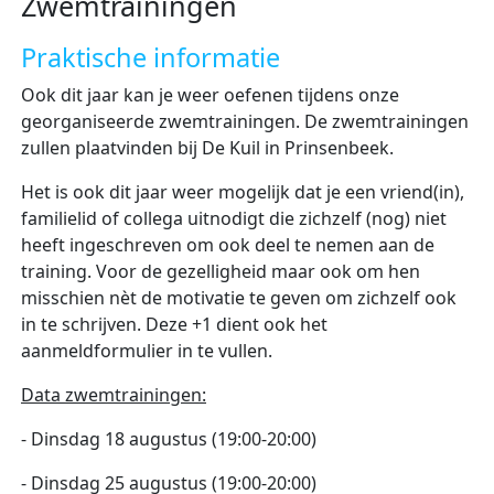
Zwemtrainingen
Praktische informatie
Ook dit jaar kan je weer oefenen tijdens onze
georganiseerde zwemtrainingen. De zwemtrainingen
zullen plaatvinden bij De Kuil in Prinsenbeek.
Het is ook dit jaar weer mogelijk dat je een vriend(in),
familielid of collega uitnodigt die zichzelf (nog) niet
heeft ingeschreven om ook deel te nemen aan de
training. Voor de gezelligheid maar ook om hen
misschien nèt de motivatie te geven om zichzelf ook
in te schrijven. Deze +1 dient ook het
aanmeldformulier in te vullen.
Data zwemtrainingen:
- Dinsdag 18 augustus (19:00-20:00)
- Dinsdag 25 augustus (19:00-20:00)