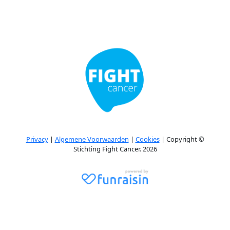
Privacy
|
Algemene Voorwaarden
|
Cookies
| Copyright ©
Stichting Fight Cancer. 2026