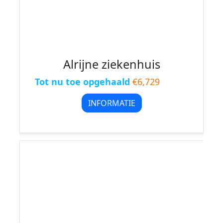
Alrijne ziekenhuis
Tot nu toe opgehaald
€6,729
INFORMATIE