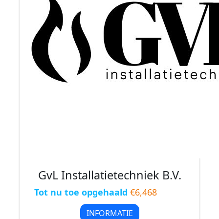
GvL Installatietechniek B.V.
Tot nu toe opgehaald
€6,468
INFORMATIE