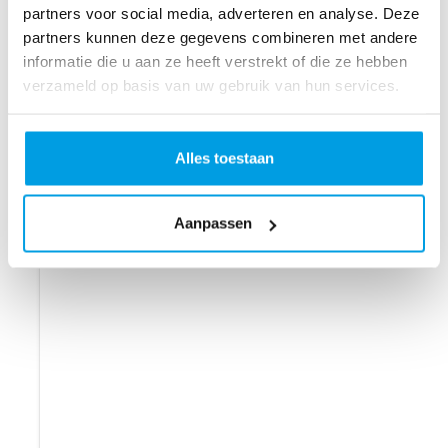
partners voor social media, adverteren en analyse. Deze
partners kunnen deze gegevens combineren met andere
informatie die u aan ze heeft verstrekt of die ze hebben
verzameld op basis van uw gebruik van hun services.
Alles toestaan
Aanpassen