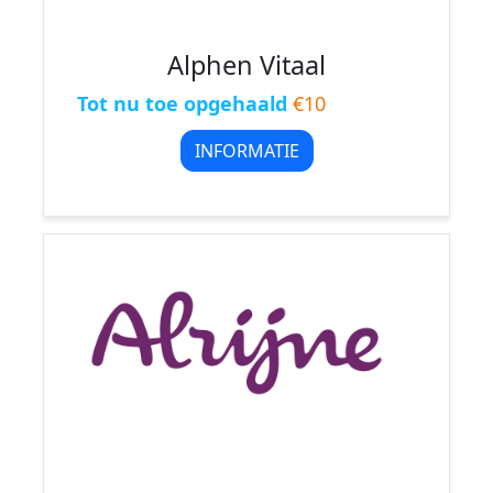
Alphen Vitaal
Tot nu toe opgehaald
€10
INFORMATIE