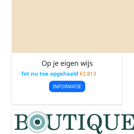
Op je eigen wijs
Tot nu toe opgehaald
€3,813
INFORMATIE