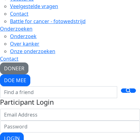
Veelgestelde vragen
Contact
Battle for cancer - fotowedstrijd
Onderzoeken
Onderzoek
Over kanker
Onze onderzoeken
Contact
DONEER
DOE MEE
Participant Login
LOGIN