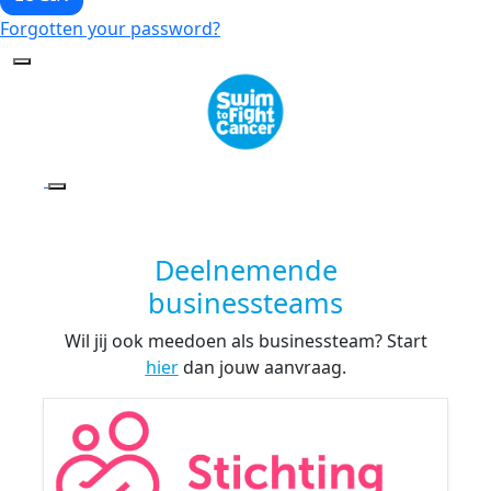
Forgotten your password?
Deelnemende
businessteams
Wil jij ook meedoen als businessteam? Start
hier
dan jouw aanvraag.