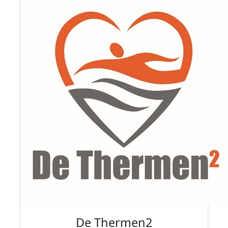
De Thermen2