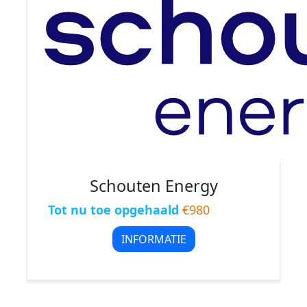
Schouten Energy
Tot nu toe opgehaald
€980
INFORMATIE