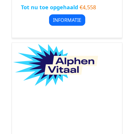
Tot nu toe opgehaald
€4,558
INFORMATIE