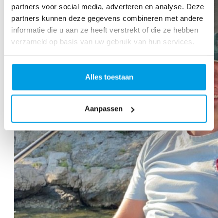
partners voor social media, adverteren en analyse. Deze
partners kunnen deze gegevens combineren met andere
informatie die u aan ze heeft verstrekt of die ze hebben
verzameld op basis van uw gebruik van hun services.
Alles toestaan
Aanpassen