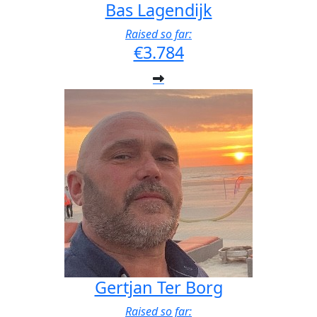
Bas Lagendijk
Raised so far:
€3.784
Gertjan Ter Borg
Raised so far: