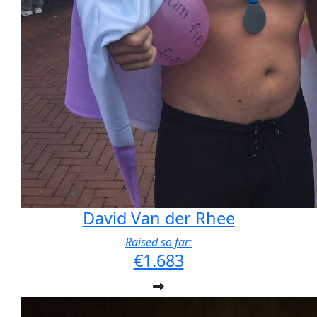
David Van der Rhee
Raised so far:
€1.683