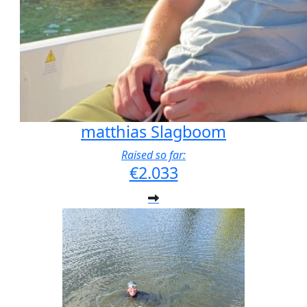
matthias Slagboom
Raised so far:
€2.033