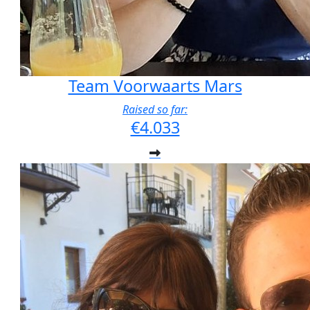
Team Voorwaarts Mars
Raised so far:
€4.033