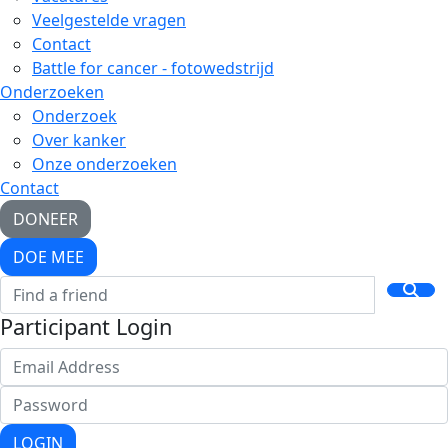
Veelgestelde vragen
Contact
Battle for cancer - fotowedstrijd
Onderzoeken
Onderzoek
Over kanker
Onze onderzoeken
Contact
DONEER
DOE MEE
Participant Login
LOGIN