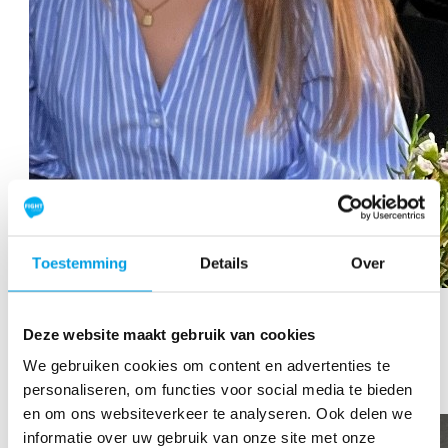
Toestemming
Details
Over
Faye Luscombe
Deze website maakt gebruik van cookies
Raised so far:
€2.061
We gebruiken cookies om content en advertenties te
personaliseren, om functies voor social media te bieden
en om ons websiteverkeer te analyseren. Ook delen we
informatie over uw gebruik van onze site met onze