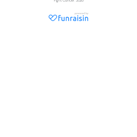
Fight Cancer. 2026