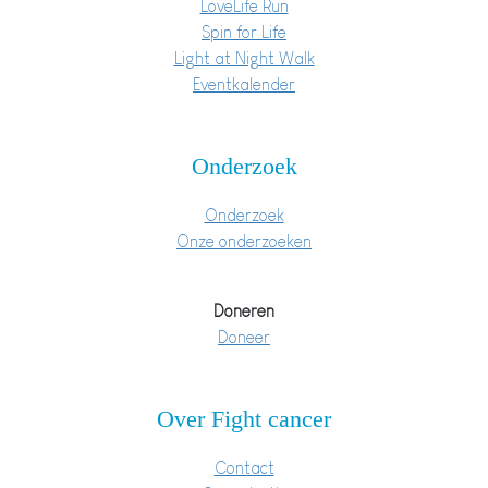
LoveLife Run
Spin for Life
Light at Night Walk
Eventkalender
Onderzoek
Onderzoek
Onze onderzoeken
Doneren
Doneer
Over Fight cancer
Contact