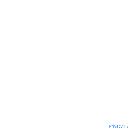
Privacy
|