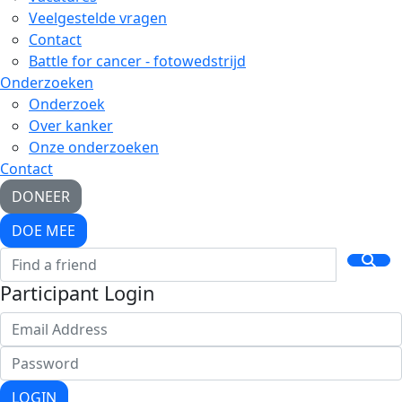
Veelgestelde vragen
Contact
Battle for cancer - fotowedstrijd
Onderzoeken
Onderzoek
Over kanker
Onze onderzoeken
Contact
DONEER
DOE MEE
Participant Login
LOGIN