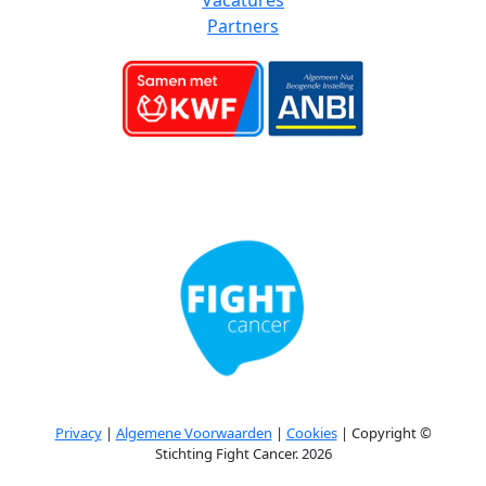
Vacatures
Partners
Privacy
|
Algemene Voorwaarden
|
Cookies
| Copyright ©
Stichting Fight Cancer. 2026