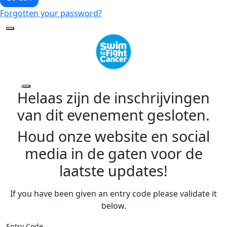
Forgotten your password?
Helaas zijn de inschrijvingen
van dit evenement gesloten.
Houd onze website en social
media in de gaten voor de
laatste updates!
If you have been given an entry code please validate it
below.
Entry Code