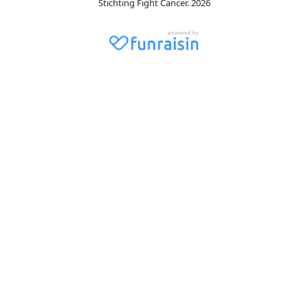
Stichting Fight Cancer. 2026