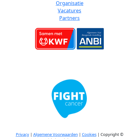
Organisatie
Vacatures
Partners
Privacy
|
Algemene Voorwaarden
|
Cookies
| Copyright ©