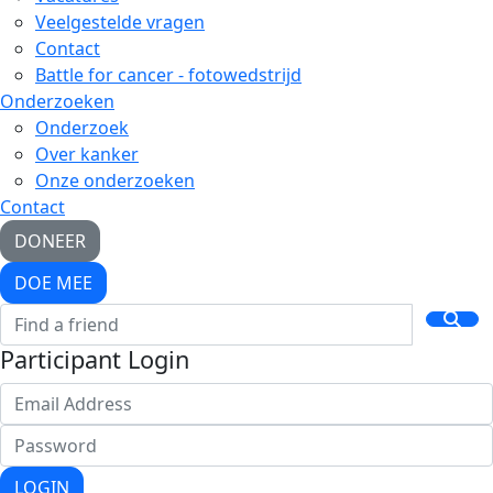
Veelgestelde vragen
Contact
Battle for cancer - fotowedstrijd
Onderzoeken
Onderzoek
Over kanker
Onze onderzoeken
Contact
DONEER
DOE MEE
Participant Login
LOGIN