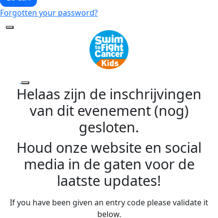
Forgotten your password?
Helaas zijn de inschrijvingen
van dit evenement (nog)
gesloten.
Houd onze website en social
media in de gaten voor de
laatste updates!
If you have been given an entry code please validate it
below.