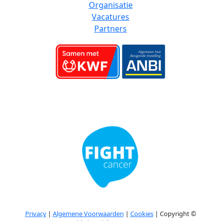
Organisatie
Vacatures
Partners
Privacy
|
Algemene Voorwaarden
|
Cookies
| Copyright ©