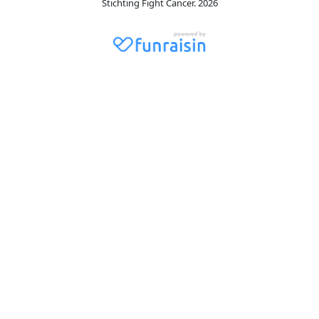
Stichting Fight Cancer. 2026