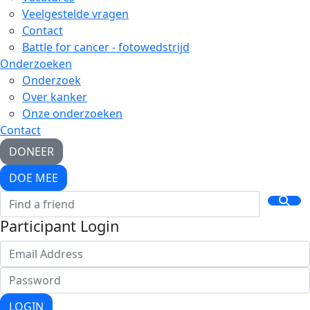
Veelgestelde vragen
Contact
Battle for cancer - fotowedstrijd
Onderzoeken
Onderzoek
Over kanker
Onze onderzoeken
Contact
DONEER
DOE MEE
Participant Login
LOGIN