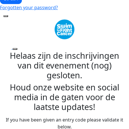
Forgotten your password?
Helaas zijn de inschrijvingen
van dit evenement (nog)
gesloten.
Houd onze website en social
media in de gaten voor de
laatste updates!
If you have been given an entry code please validate it
below.