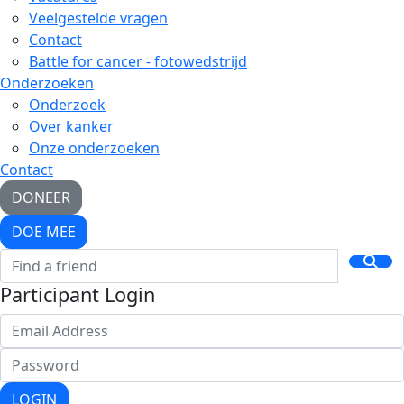
Veelgestelde vragen
Contact
Battle for cancer - fotowedstrijd
Onderzoeken
Onderzoek
Over kanker
Onze onderzoeken
Contact
DONEER
DOE MEE
Participant Login
LOGIN