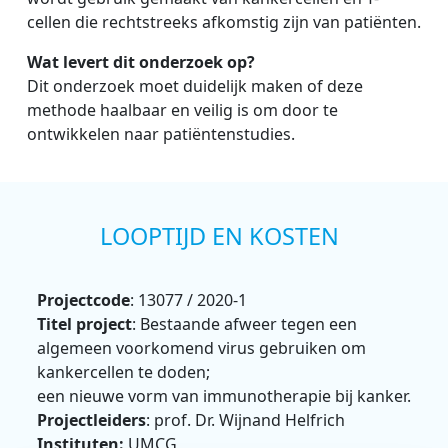
cellen die rechtstreeks afkomstig zijn van patiënten.
Wat levert dit onderzoek op?
Dit onderzoek moet duidelijk maken of deze
methode haalbaar en veilig is om door te
ontwikkelen naar patiëntenstudies.
LOOPTIJD EN KOSTEN
Projectcode
: 13077 / 2020-1
Titel project
: Bestaande afweer tegen een
algemeen voorkomend virus gebruiken om
kankercellen te doden;
een nieuwe vorm van immunotherapie bij kanker.
Projectleiders
: prof. Dr. Wijnand Helfrich
Instituten:
UMCG