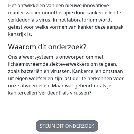
Het ontwikkelen van een nieuwe innovatieve
manier van immunotherapie door kankercellen te
verkleden als virus. In het laboratorium wordt
getest voor welke vormen van kanker deze aanpak
kansrijk is.
Waarom dit onderzoek?
Ons afweersysteem is ontworpen om met
lichaamsvreemde ziekteverwekkers om te gaan,
zoals bacteriën en virussen. Kankercellen ontstaan
uit eigen weefsel en zijn lastiger te herkennen voor
onze afweercellen. Maar wat gebeurt er als je
kankercellen ‘verkleedt’ als virussen?
STEUN DIT ONDERZOEK