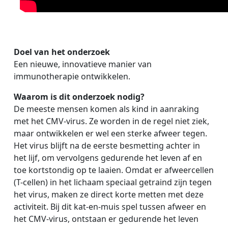
Doel van het onderzoek
Een nieuwe, innovatieve manier van
immunotherapie ontwikkelen.
Waarom is dit onderzoek nodig?
De meeste mensen komen als kind in aanraking
met het CMV-virus. Ze worden in de regel niet ziek,
maar ontwikkelen er wel een sterke afweer tegen.
Het virus blijft na de eerste besmetting achter in
het lijf, om vervolgens gedurende het leven af en
toe kortstondig op te laaien. Omdat er afweercellen
(T-cellen) in het lichaam speciaal getraind zijn tegen
het virus, maken ze direct korte metten met deze
activiteit. Bij dit kat-en-muis spel tussen afweer en
het CMV-virus, ontstaan er gedurende het leven