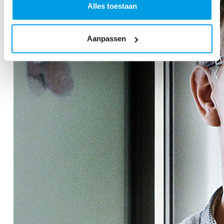
Alles toestaan
Aanpassen