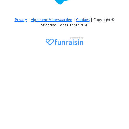
Privacy
|
Algemene Voorwaarden
|
Cookies
| Copyright ©
Stichting Fight Cancer. 2026