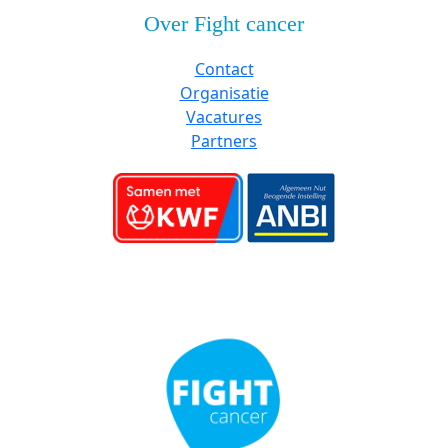
Over Fight cancer
Contact
Organisatie
Vacatures
Partners