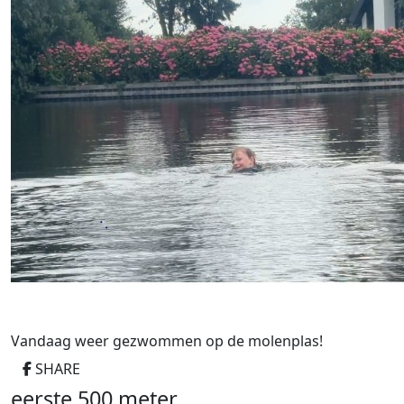
Vandaag weer gezwommen op de molenplas!
SHARE
eerste 500 meter