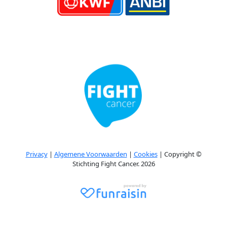
Privacy
|
Algemene Voorwaarden
|
Cookies
| Copyright ©
Stichting Fight Cancer. 2026