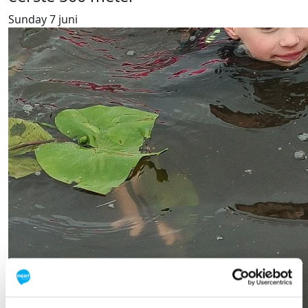
Sunday 7 juni