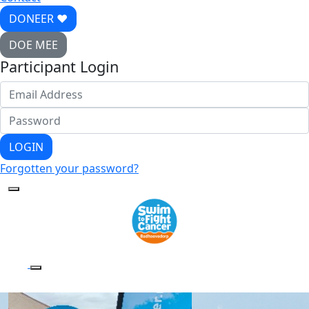
DONEER ♥
DOE MEE
Participant Login
LOGIN
Forgotten your password?