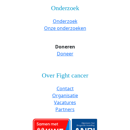
Onderzoek
Onderzoek
Onze onderzoeken
Doneren
Doneer
Over Fight cancer
Contact
Organisatie
Vacatures
Partners