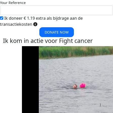
Your Reference
Ik doneer € 1.19 extra als bijdrage aan de
transactiekosten
DONATE NOW
Ik kom in actie voor Fight cancer