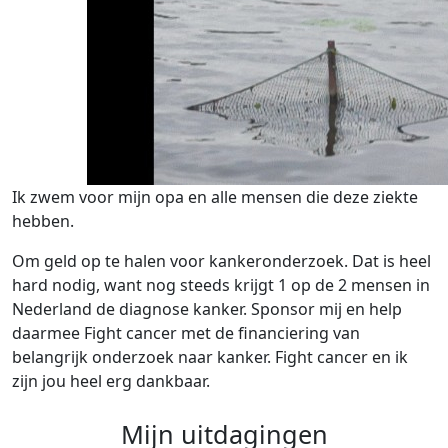
Ik zwem voor mijn opa en alle mensen die deze ziekte
hebben.
Om geld op te halen voor kankeronderzoek. Dat is heel
hard nodig, want nog steeds krijgt 1 op de 2 mensen in
Nederland de diagnose kanker. Sponsor mij en help
daarmee Fight cancer met de financiering van
belangrijk onderzoek naar kanker. Fight cancer en ik
zijn jou heel erg dankbaar.
Mijn uitdagingen