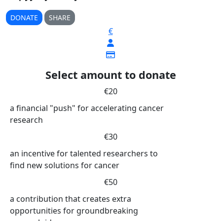
DONATE
SHARE
€
Select amount to donate
€20
a financial "push" for accelerating cancer
research
€30
an incentive for talented researchers to
find new solutions for cancer
€50
a contribution that creates extra
opportunities for groundbreaking