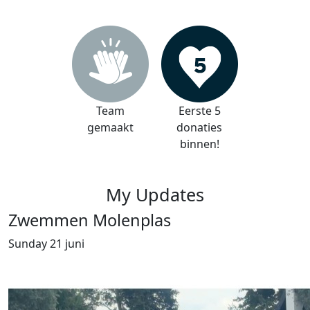
Team
Eerste 5
gemaakt
donaties
binnen!
My Updates
Zwemmen Molenplas
Sunday 21 juni