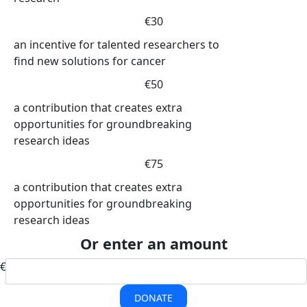
€30
an incentive for talented researchers to
find new solutions for cancer
€50
a contribution that creates extra
opportunities for groundbreaking
research ideas
€75
a contribution that creates extra
opportunities for groundbreaking
research ideas
Or enter an amount
€
DONATE