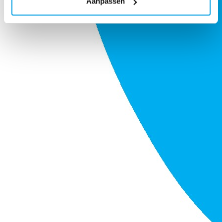
Aanpassen