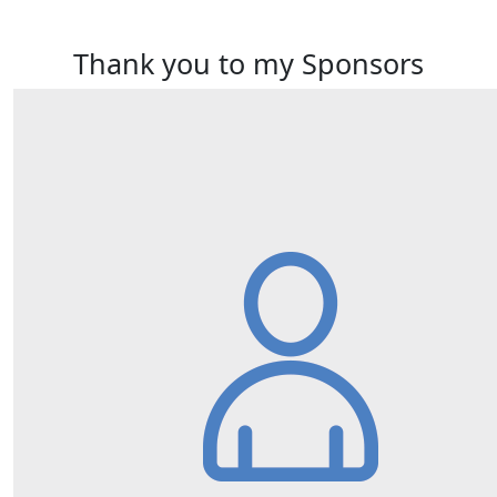
Thank you to my Sponsors