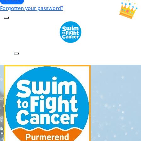
Forgotten your password?