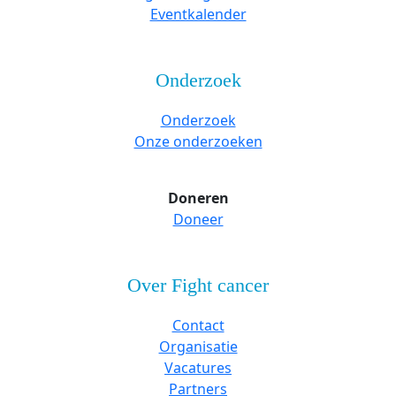
Eventkalender
Onderzoek
Onderzoek
Onze onderzoeken
Doneren
Doneer
Over Fight cancer
Contact
Organisatie
Vacatures
Partners