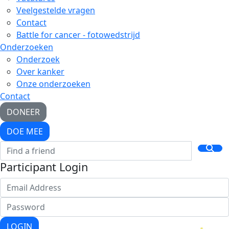
Veelgestelde vragen
Contact
Battle for cancer - fotowedstrijd
Onderzoeken
Onderzoek
Over kanker
Onze onderzoeken
Contact
DONEER
DOE MEE
Participant Login
LOGIN