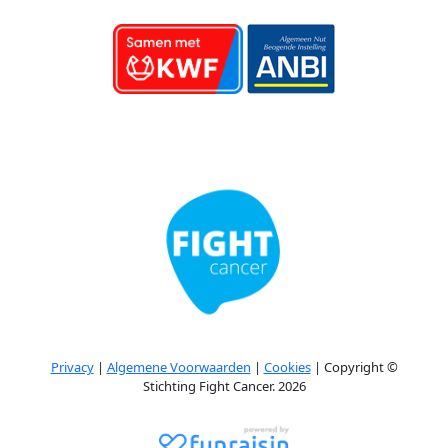
Privacy
|
Algemene Voorwaarden
|
Cookies
| Copyright ©
Stichting Fight Cancer. 2026