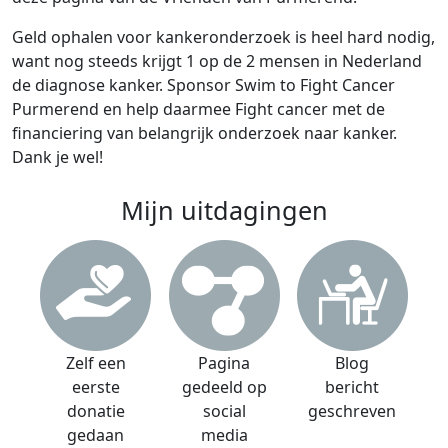
Geld ophalen voor kankeronderzoek is heel hard nodig,
want nog steeds krijgt 1 op de 2 mensen in Nederland
de diagnose kanker. Sponsor Swim to Fight Cancer
Purmerend en help daarmee Fight cancer met de
financiering van belangrijk onderzoek naar kanker.
Dank je wel!
Mijn uitdagingen
Zelf een
Pagina
Blog
eerste
gedeeld op
bericht
donatie
social
geschreven
gedaan
media