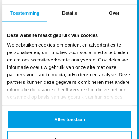
Toestemming
Details
Over
Deze website maakt gebruik van cookies
We gebruiken cookies om content en advertenties te
personaliseren, om functies voor social media te bieden
en om ons websiteverkeer te analyseren. Ook delen we
informatie over uw gebruik van onze site met onze
partners voor social media, adverteren en analyse. Deze
partners kunnen deze gegevens combineren met andere
informatie die u aan ze heeft verstrekt of die ze hebben
verzameld op basis van uw gebruik van hun services.
Alles toestaan