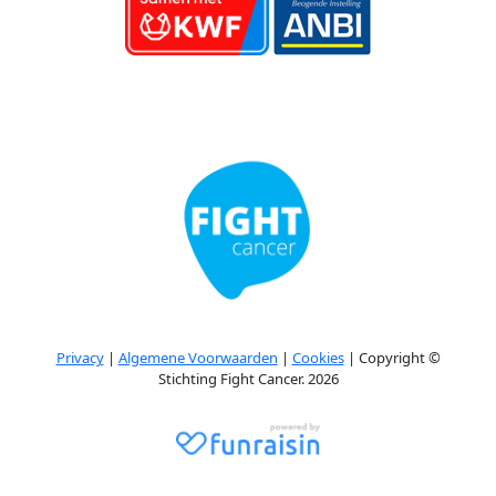
Privacy
|
Algemene Voorwaarden
|
Cookies
| Copyright ©
Stichting Fight Cancer. 2026