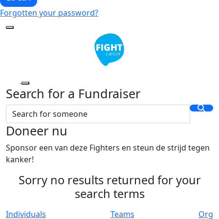
Forgotten your password?
Search for a Fundraiser
Doneer nu
Sponsor een van deze Fighters en steun de strijd tegen
kanker!
Sorry no results returned for your
search terms
Individuals
Teams
Org