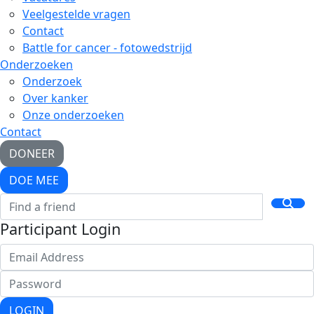
Veelgestelde vragen
Contact
Battle for cancer - fotowedstrijd
Onderzoeken
Onderzoek
Over kanker
Onze onderzoeken
Contact
DONEER
DOE MEE
Participant Login
LOGIN