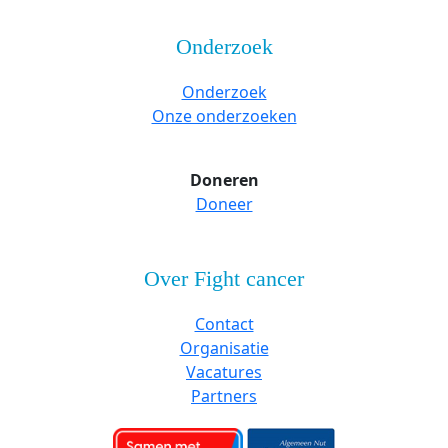
Onderzoek
Onderzoek
Onze onderzoeken
Doneren
Doneer
Over Fight cancer
Contact
Organisatie
Vacatures
Partners