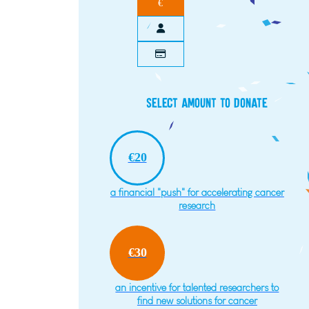
€
Select amount to donate
€20
a financial "push" for accelerating cancer
research
€30
an incentive for talented researchers to
find new solutions for cancer