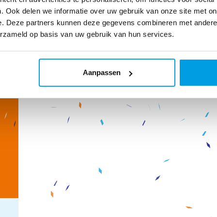
. Ook delen we informatie over uw gebruik van onze site met on
e. Deze partners kunnen deze gegevens combineren met andere i
erzameld op basis van uw gebruik van hun services.
Aanpassen