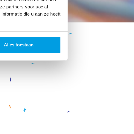
ze partners voor social
nformatie die u aan ze heeft
Alles toestaan