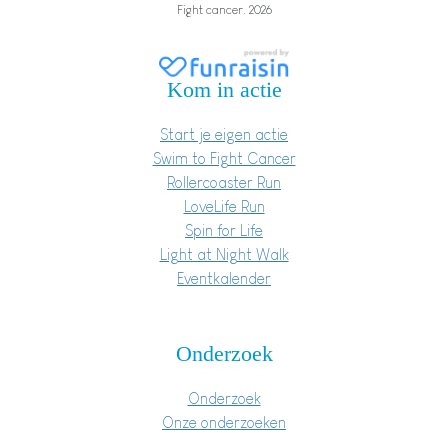
Fight cancer. 2026
Kom in actie
Start je eigen actie
Swim to Fight Cancer
Rollercoaster Run
LoveLife Run
Spin for Life
Light at Night Walk
Eventkalender
Onderzoek
Onderzoek
Onze onderzoeken