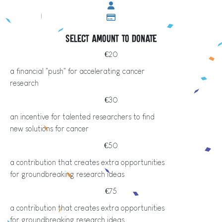
Select amount to donate
€20
a financial "push" for accelerating cancer
research
€30
an incentive for talented researchers to find
new solutions for cancer
€50
a contribution that creates extra opportunities
for groundbreaking research ideas
€75
a contribution that creates extra opportunities
for groundbreaking research ideas