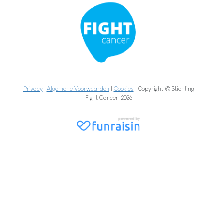
Privacy
|
Algemene Voorwaarden
|
Cookies
| Copyright © Stichting
Fight Cancer. 2026