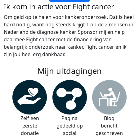
Ik kom in actie voor Fight cancer
Om geld op te halen voor kankeronderzoek. Dat is heel
hard nodig, want nog steeds krijgt 1 op de 2 mensen in
Nederland de diagnose kanker. Sponsor mij en help
daarmee Fight cancer met de financiering van
belangrijk onderzoek naar kanker. Fight cancer en ik
zijn jou heel erg dankbaar.
Mijn uitdagingen
Zelf een
Pagina
Blog
eerste
gedeeld op
bericht
donatie
social
geschreven