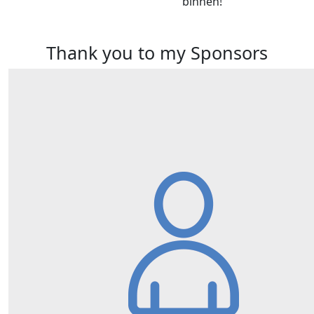
binnen!
Thank you to my Sponsors