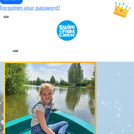
Forgotten your password?