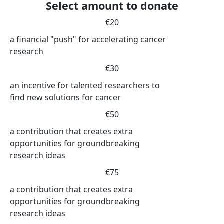
Select amount to donate
€20
a financial "push" for accelerating cancer
research
€30
an incentive for talented researchers to
find new solutions for cancer
€50
a contribution that creates extra
opportunities for groundbreaking
research ideas
€75
a contribution that creates extra
opportunities for groundbreaking
research ideas