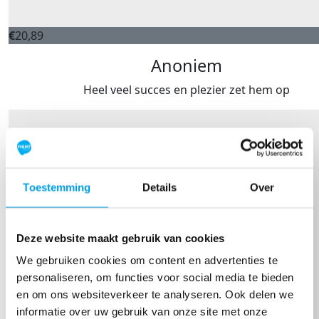
€
20,89
Anoniem
Heel veel succes en plezier zet hem op
Toestemming
Details
Over
Deze website maakt gebruik van cookies
We gebruiken cookies om content en advertenties te
personaliseren, om functies voor social media te bieden
en om ons websiteverkeer te analyseren. Ook delen we
informatie over uw gebruik van onze site met onze