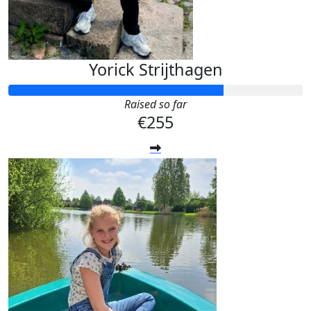
Yorick Strijthagen
Raised so far
€255