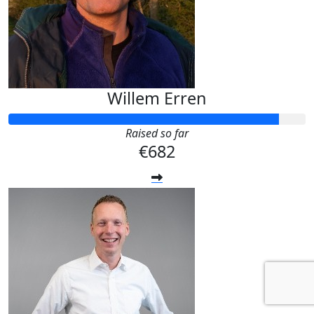
Willem Erren
Raised so far
€682