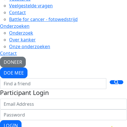
Veelgestelde vragen
Contact
Battle for cancer - fotowedstrijd
Onderzoeken
Onderzoek
Over kanker
Onze onderzoeken
Contact
DONEER
DOE MEE
Participant Login
LOGIN