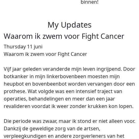
binnen!
My Updates
Waarom ik zwem voor Fight Cancer
Thursday 11 juni
Waarom ik zwem voor Fight Cancer
Vijf jaar geleden veranderde mijn leven ingrijpend. Door
botkanker in mijn linkerbovenbeen moesten mijn
heupbot en bovenbeenbot worden vervangen door een
prothese. Wat volgde was een intensief traject van
operaties, behandelingen en meer dan een jaar
revalideren voordat ik weer zonder krukken kon lopen.
Die periode was zwaar, maar ik stond er niet alleen voor.
Dankzij de geweldige zorg van de artsen,
verpleegkundigen en andere zorgverleners van het