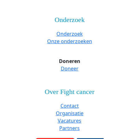
Onderzoek
Onderzoek
Onze onderzoeken
Doneren
Doneer
Over Fight cancer
Contact
Organisatie
Vacatures
Partners