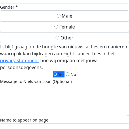
Gender *
Male
Female
Other
Ik blijf graag op de hoogte van nieuws, acties en manieren
waarop ik kan bijdragen aan Fight cancer. Lees in het
privacy statement
hoe wij omgaan met jouw
persoonsgegevens.
Yes
No
Message to Niels van Loon (Optional)
Name to appear on page