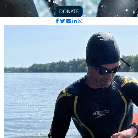
DONATE