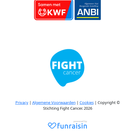
Privacy
|
Algemene Voorwaarden
|
Cookies
| Copyright ©
Stichting Fight Cancer. 2026