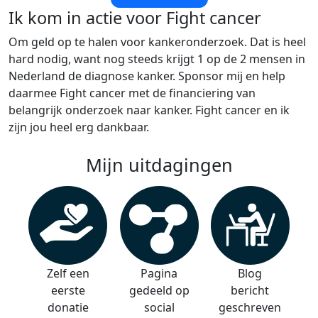
Ik kom in actie voor Fight cancer
Om geld op te halen voor kankeronderzoek. Dat is heel
hard nodig, want nog steeds krijgt 1 op de 2 mensen in
Nederland de diagnose kanker. Sponsor mij en help
daarmee Fight cancer met de financiering van
belangrijk onderzoek naar kanker. Fight cancer en ik
zijn jou heel erg dankbaar.
Mijn uitdagingen
Zelf een
Pagina
Blog
eerste
gedeeld op
bericht
donatie
social
geschreven