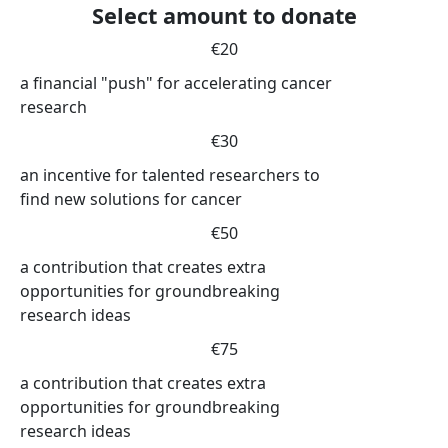
Select amount to donate
€20
a financial "push" for accelerating cancer
research
€30
an incentive for talented researchers to
find new solutions for cancer
€50
a contribution that creates extra
opportunities for groundbreaking
research ideas
€75
a contribution that creates extra
opportunities for groundbreaking
research ideas