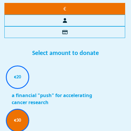
€
Select amount to donate
€20
a financial "push" for accelerating
cancer research
€30