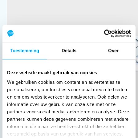
Jeroen
Toestemming
Details
Over
Deze website maakt gebruik van cookies
€
15,89
We gebruiken cookies om content en advertenties te
personaliseren, om functies voor social media te bieden
en om ons websiteverkeer te analyseren. Ook delen we
informatie over uw gebruik van onze site met onze
partners voor social media, adverteren en analyse. Deze
partners kunnen deze gegevens combineren met andere
informatie die u aan ze heeft verstrekt of die ze hebben
verzameld op basis van uw gebruik van hun services.