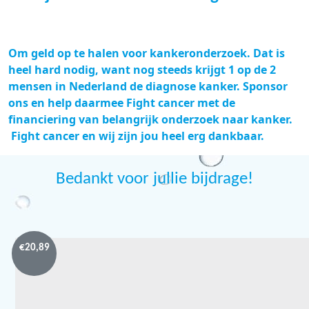
Om geld op te halen voor kankeronderzoek. Dat is
heel hard nodig, want nog steeds krijgt 1 op de 2
mensen in Nederland de diagnose kanker. Sponsor
ons en help daarmee Fight cancer met de
financiering van belangrijk onderzoek naar kanker.
Fight cancer en wij zijn jou heel erg dankbaar.
Bedankt voor jullie bijdrage!
€
20,89