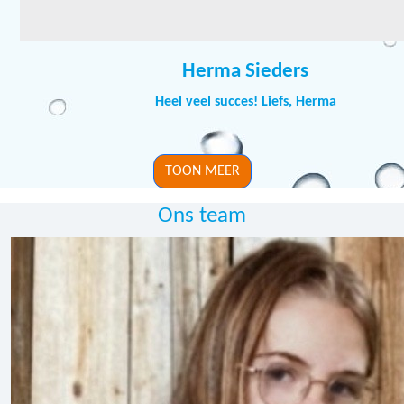
Herma Sieders
Heel veel succes! Liefs, Herma
TOON MEER
Ons team