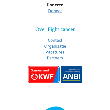
Doneren
Doneer
Over Fight cancer
Contact
Organisatie
Vacatures
Partners