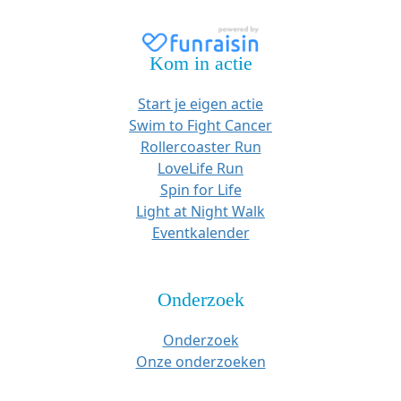
Kom in actie
Start je eigen actie
Swim to Fight Cancer
Rollercoaster Run
LoveLife Run
Spin for Life
Light at Night Walk
Eventkalender
Onderzoek
Onderzoek
Onze onderzoeken