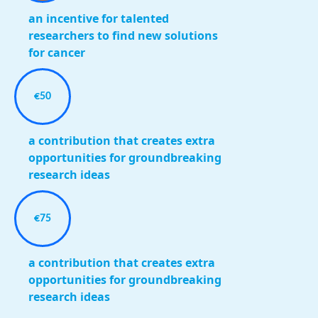
an incentive for talented
researchers to find new solutions
for cancer
€50
a contribution that creates extra
opportunities for groundbreaking
research ideas
€75
a contribution that creates extra
opportunities for groundbreaking
research ideas