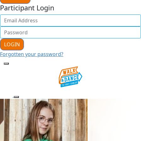
Participant Login
LOGIN
Forgotten your password?