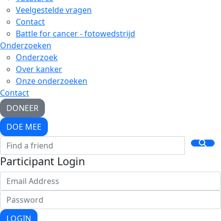
Veelgestelde vragen
Contact
Battle for cancer - fotowedstrijd
Onderzoeken
Onderzoek
Over kanker
Onze onderzoeken
Contact
DONEER
DOE MEE
Participant Login
LOGIN