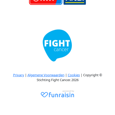
Privacy
|
Algemene Voorwaarden
|
Cookies
| Copyright ©
Stichting Fight Cancer. 2026