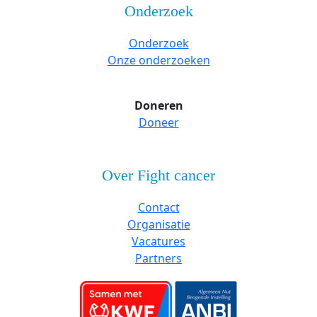
Onderzoek
Onderzoek
Onze onderzoeken
Doneren
Doneer
Over Fight cancer
Contact
Organisatie
Vacatures
Partners