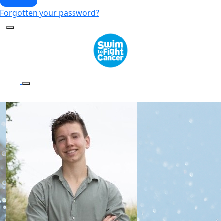
Forgotten your password?