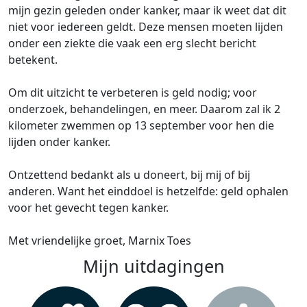
mijn gezin geleden onder kanker, maar ik weet dat dit
niet voor iedereen geldt. Deze mensen moeten lijden
onder een ziekte die vaak een erg slecht bericht
betekent.
Om dit uitzicht te verbeteren is geld nodig; voor
onderzoek, behandelingen, en meer. Daarom zal ik 2
kilometer zwemmen op 13 september voor hen die
lijden onder kanker.
Ontzettend bedankt als u doneert, bij mij of bij
anderen. Want het einddoel is hetzelfde: geld ophalen
voor het gevecht tegen kanker.
Met vriendelijke groet, Marnix Toes
Mijn uitdagingen