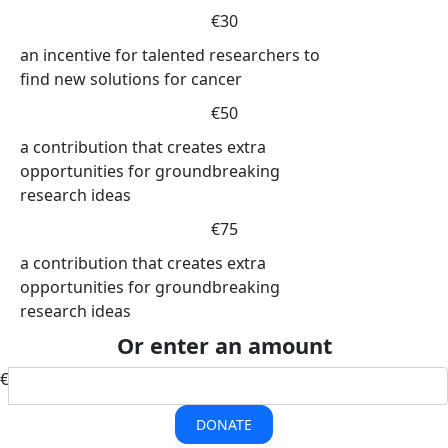
€30
an incentive for talented researchers to
find new solutions for cancer
€50
a contribution that creates extra
opportunities for groundbreaking
research ideas
€75
a contribution that creates extra
opportunities for groundbreaking
research ideas
Or enter an amount
€
DONATE