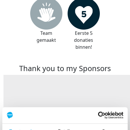
Team
Eerste 5
gemaakt
donaties
binnen!
Thank you to my Sponsors