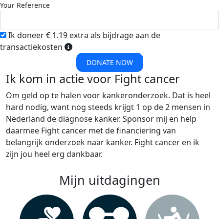
Your Reference
Ik doneer € 1.19 extra als bijdrage aan de
transactiekosten
DONATE NOW
Ik kom in actie voor Fight cancer
Om geld op te halen voor kankeronderzoek. Dat is heel
hard nodig, want nog steeds krijgt 1 op de 2 mensen in
Nederland de diagnose kanker. Sponsor mij en help
daarmee Fight cancer met de financiering van
belangrijk onderzoek naar kanker. Fight cancer en ik
zijn jou heel erg dankbaar.
Mijn uitdagingen