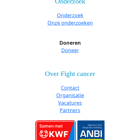
Onderzoek
Onderzoek
Onze onderzoeken
Doneren
Doneer
Over Fight cancer
Contact
Organisatie
Vacatures
Partners