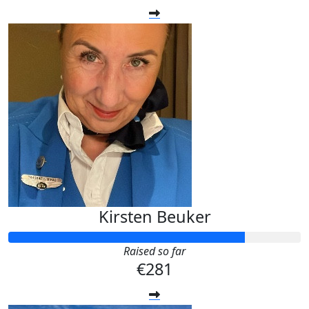
Kirsten Beuker
Raised so far
€281