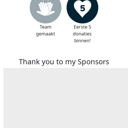
Team
Eerste 5
gemaakt
donaties
binnen!
Thank you to my Sponsors