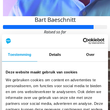
Bart Baeschnitt
Raised so far
€302
Toestemming
Details
Over
Deze website maakt gebruik van cookies
We gebruiken cookies om content en advertenties te
personaliseren, om functies voor social media te bieden
en om ons websiteverkeer te analyseren. Ook delen we
informatie over uw gebruik van onze site met onze
partners voor social media, adverteren en analyse. Deze
partners kunnen deze gegevens combineren met andere