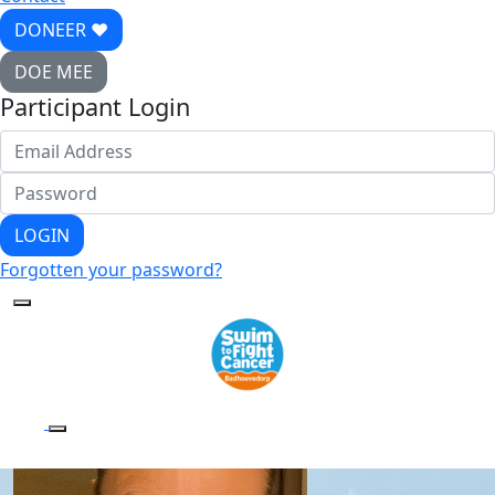
DONEER ♥
DOE MEE
Participant Login
LOGIN
Forgotten your password?