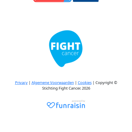
Privacy
|
Algemene Voorwaarden
|
Cookies
| Copyright ©
Stichting Fight Cancer. 2026