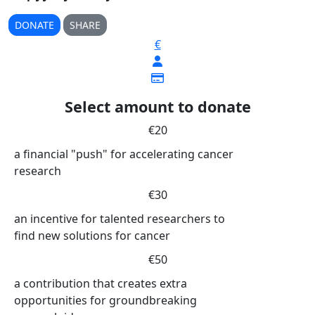
DONATE
SHARE
€
Select amount to donate
€20
a financial "push" for accelerating cancer
research
€30
an incentive for talented researchers to
find new solutions for cancer
€50
a contribution that creates extra
opportunities for groundbreaking