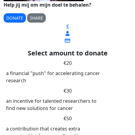
Help jij mij om mijn doel te behalen?
DONATE
SHARE
€
Select amount to donate
€20
a financial "push" for accelerating cancer
research
€30
an incentive for talented researchers to
find new solutions for cancer
€50
a contribution that creates extra