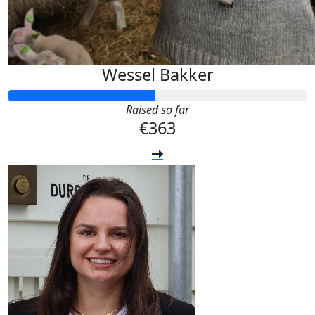
Wessel Bakker
Raised so far
€363