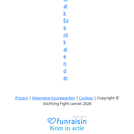
al
k
Ev
e
nt
k
al
e
n
d
er
Privacy
|
Algemene Voorwaarden
|
Cookies
| Copyright ©
Stichting Fight cancer. 2026
Kom in actie