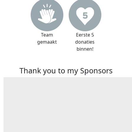
Team
Eerste 5
gemaakt
donaties
binnen!
Thank you to my Sponsors