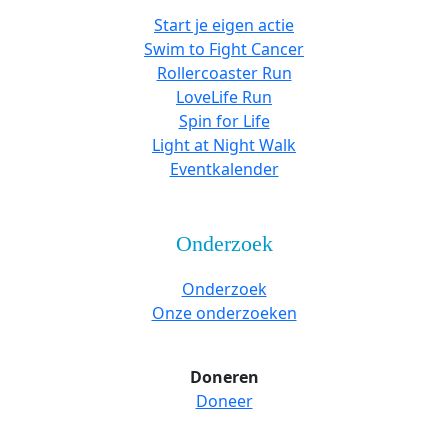
Start je eigen actie
Swim to Fight Cancer
Rollercoaster Run
LoveLife Run
Spin for Life
Light at Night Walk
Eventkalender
Onderzoek
Onderzoek
Onze onderzoeken
Doneren
Doneer