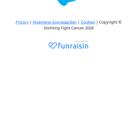
Privacy
|
Algemene Voorwaarden
|
Cookies
| Copyright ©
Stichting Fight Cancer. 2026