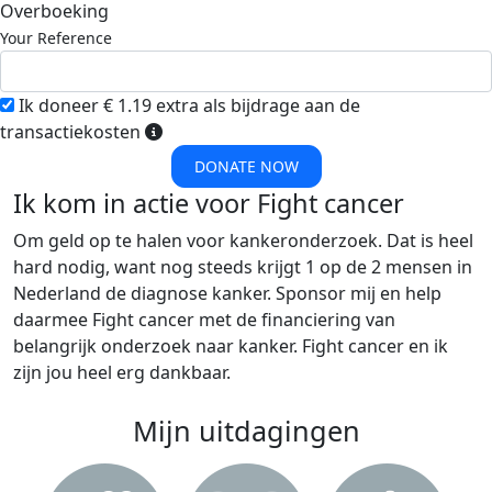
Overboeking
Your Reference
Ik doneer € 1.19 extra als bijdrage aan de
transactiekosten
DONATE NOW
Ik kom in actie voor Fight cancer
Om geld op te halen voor kankeronderzoek. Dat is heel
hard nodig, want nog steeds krijgt 1 op de 2 mensen in
Nederland de diagnose kanker. Sponsor mij en help
daarmee Fight cancer met de financiering van
belangrijk onderzoek naar kanker. Fight cancer en ik
zijn jou heel erg dankbaar.
Mijn uitdagingen