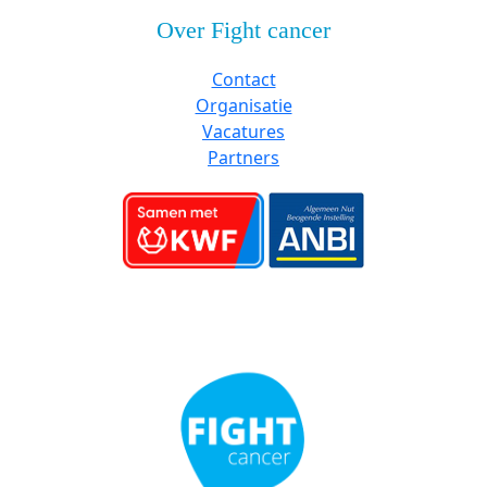
Over Fight cancer
Contact
Organisatie
Vacatures
Partners