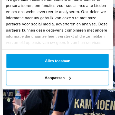
personaliseren, om functies voor social media te bieden
en om ons websiteverkeer te analyseren. Ook delen we
informatie over uw gebruik van onze site met onze
partners voor social media, adverteren en analyse. Deze
partners kunnen deze gegevens combineren met andere
informatie die u aan ze heeft verstrekt of die ze hebben
verzameld op basis van uw gebruik van hun services.
Alles toestaan
Aanpassen