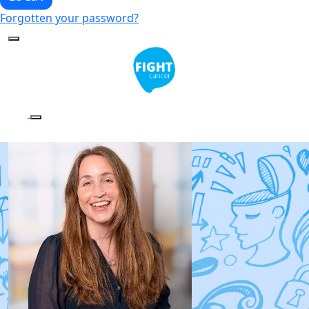
Forgotten your password?