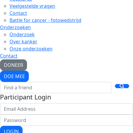
Veelgestelde vragen
Contact
Battle for cancer - fotowedstrijd
Onderzoeken
Onderzoek
Over kanker
Onze onderzoeken
Contact
DONEER
DOE MEE
Participant Login
LOGIN