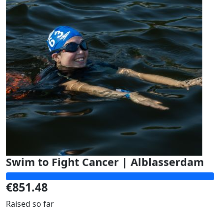
Swim to Fight Cancer | Alblasserdam
€851.48
Raised so far