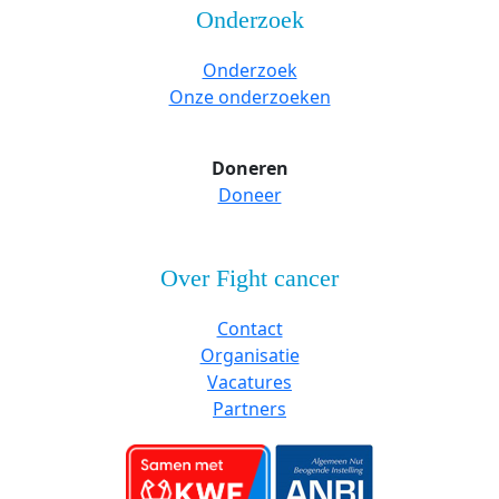
Onderzoek
Onderzoek
Onze onderzoeken
Doneren
Doneer
Over Fight cancer
Contact
Organisatie
Vacatures
Partners