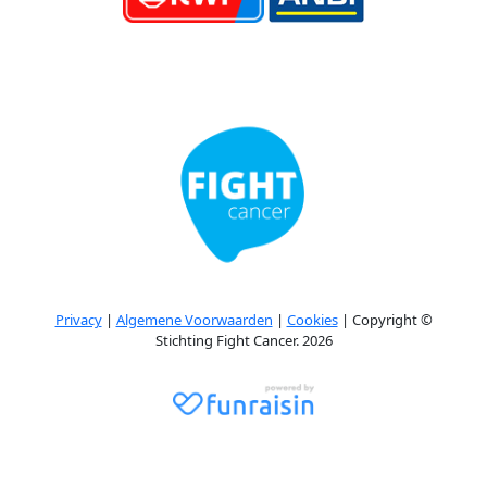
Privacy
|
Algemene Voorwaarden
|
Cookies
| Copyright ©
Stichting Fight Cancer. 2026