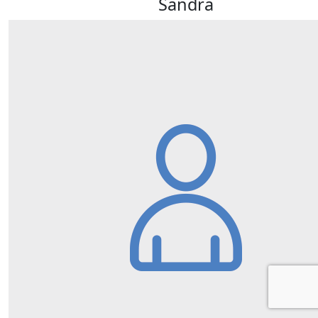
Sandra