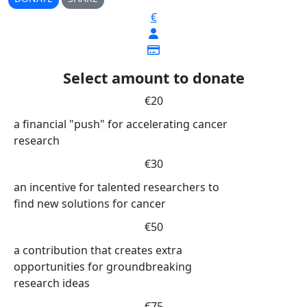
€
Select amount to donate
€20
a financial "push" for accelerating cancer
research
€30
an incentive for talented researchers to
find new solutions for cancer
€50
a contribution that creates extra
opportunities for groundbreaking
research ideas
€75