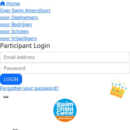
Home
Over Swim Amersfoort
voor Deelnemers
voor Bedrijven
voor Scholen
voor Vrijwilligers
Participant Login
LOGIN
Forgotten your password?