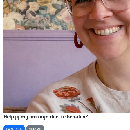
Help jij mij om mijn doel te behalen?
DONATE
SHARE