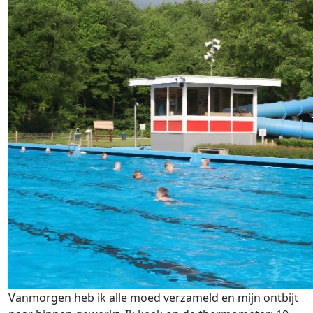
Vanmorgen heb ik alle moed verzameld en mijn ontbijt