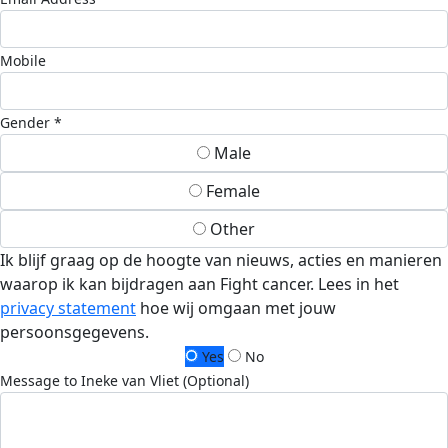
Mobile
Gender *
Male
Female
Other
Ik blijf graag op de hoogte van nieuws, acties en manieren
waarop ik kan bijdragen aan Fight cancer. Lees in het
privacy statement
hoe wij omgaan met jouw
persoonsgegevens.
Yes
No
Message to Ineke van Vliet (Optional)