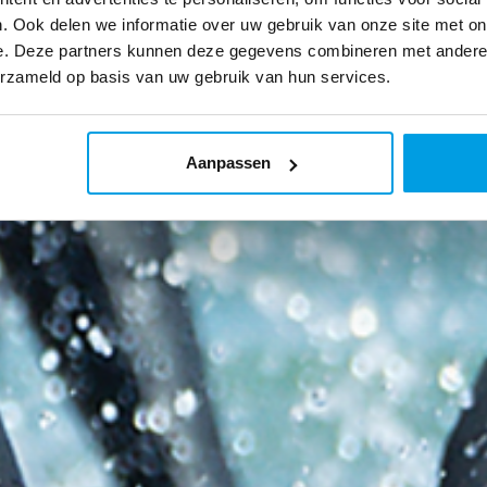
. Ook delen we informatie over uw gebruik van onze site met on
e. Deze partners kunnen deze gegevens combineren met andere i
erzameld op basis van uw gebruik van hun services.
Aanpassen