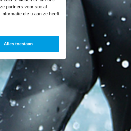
ze partners voor social
nformatie die u aan ze heeft
Alles toestaan