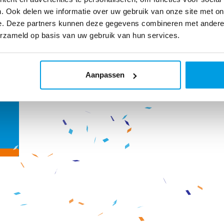
. Ook delen we informatie over uw gebruik van onze site met on
e. Deze partners kunnen deze gegevens combineren met andere i
oel
erzameld op basis van uw gebruik van hun services.
Aanpassen