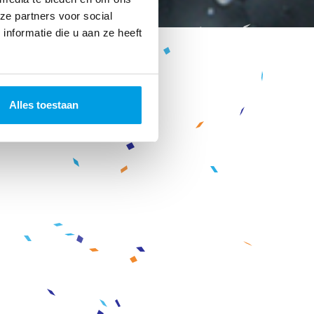
ze partners voor social
nformatie die u aan ze heeft
Alles toestaan