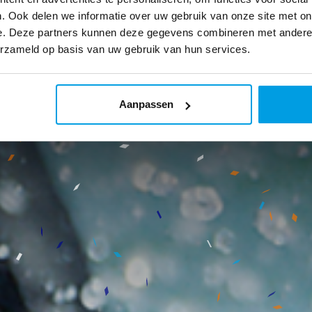
. Ook delen we informatie over uw gebruik van onze site met on
e. Deze partners kunnen deze gegevens combineren met andere i
erzameld op basis van uw gebruik van hun services.
Aanpassen