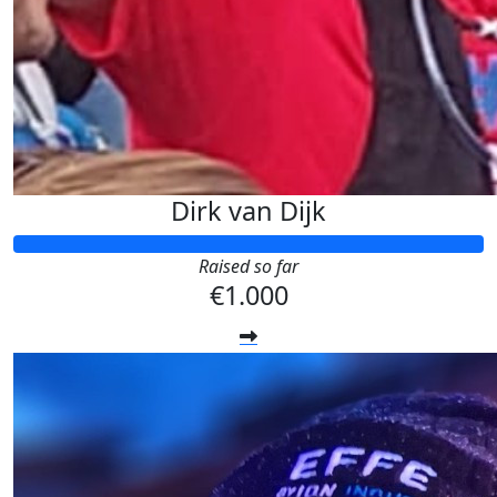
Dirk van Dijk
Raised so far
€1.000