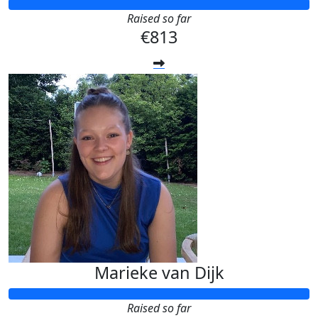
Raised so far
€813
Marieke van Dijk
Raised so far