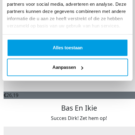
partners voor social media, adverteren en analyse. Deze
partners kunnen deze gegevens combineren met andere
informatie die u aan ze heeft verstrekt of die ze hebben
verzameld op basis van uw gebruik van hun services.
Alles toestaan
Aanpassen
€
26,19
Bas En Ikie
Succes Dirk! Zet hem op!