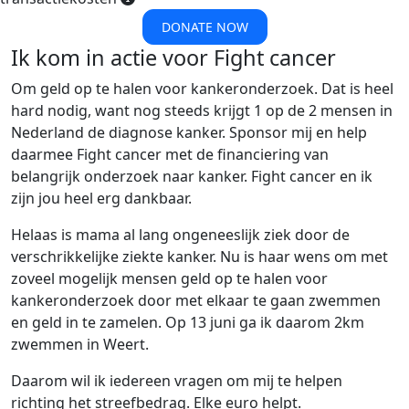
DONATE NOW
Ik kom in actie voor Fight cancer
Om geld op te halen voor kankeronderzoek. Dat is heel
hard nodig, want nog steeds krijgt 1 op de 2 mensen in
Nederland de diagnose kanker. Sponsor mij en help
daarmee Fight cancer met de financiering van
belangrijk onderzoek naar kanker. Fight cancer en ik
zijn jou heel erg dankbaar.
Helaas is mama al lang ongeneeslijk ziek door de
verschrikkelijke ziekte kanker. Nu is haar wens om met
zoveel mogelijk mensen geld op te halen voor
kankeronderzoek door met elkaar te gaan zwemmen
en geld in te zamelen. Op 13 juni ga ik daarom 2km
zwemmen in Weert.
Daarom wil ik iedereen vragen om mij te helpen
richting het streefbedrag. Elke euro helpt.