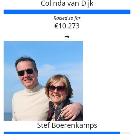
Colinda van Dijk
Raised so far
€10.273
Stef Boerenkamps