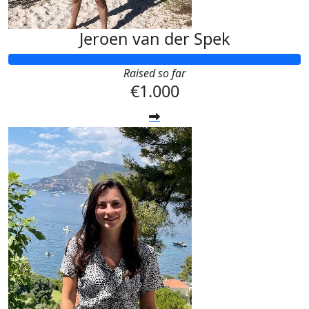
Jeroen van der Spek
Raised so far
€1.000