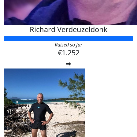
Richard Verdeuzeldonk
Raised so far
€1.252