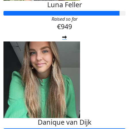
Luna Feller
Raised so far
€949
Danique van Dijk