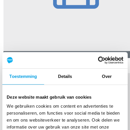
€
13,69
Steef Driessen
Toestemming
Details
Over
Deze website maakt gebruik van cookies
We gebruiken cookies om content en advertenties te
personaliseren, om functies voor social media te bieden
en om ons websiteverkeer te analyseren. Ook delen we
informatie over uw gebruik van onze site met onze