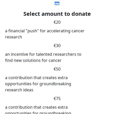
Select amount to donate
€20
a financial "push" for accelerating cancer
research
€30
an incentive for talented researchers to
find new solutions for cancer
€50
a contribution that creates extra
opportunities for groundbreaking
research ideas
€75
a contribution that creates extra
opportunities for groundbreaking