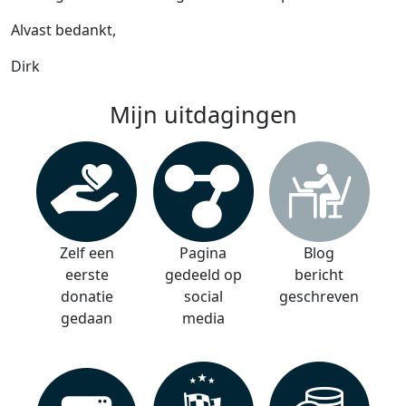
Alvast bedankt,
Dirk
Mijn uitdagingen
Zelf een
Pagina
Blog
eerste
gedeeld op
bericht
donatie
social
geschreven
gedaan
media