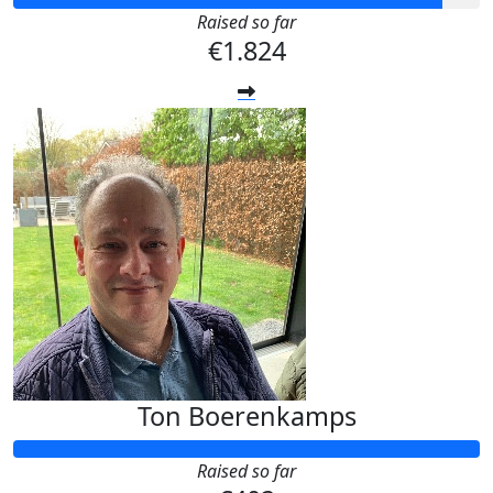
Raised so far
€1.824
Ton Boerenkamps
Raised so far