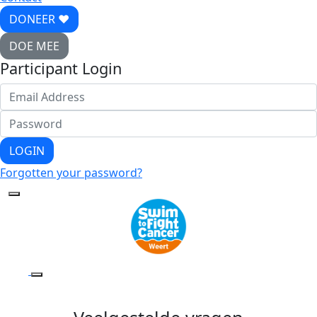
DONEER ♥
DOE MEE
Participant Login
LOGIN
Forgotten your password?