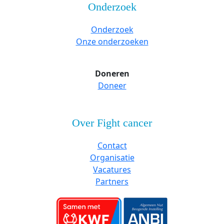
Onderzoek
Onderzoek
Onze onderzoeken
Doneren
Doneer
Over Fight cancer
Contact
Organisatie
Vacatures
Partners