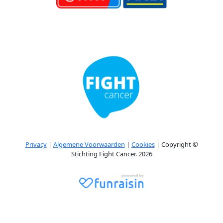
Privacy
|
Algemene Voorwaarden
|
Cookies
| Copyright ©
Stichting Fight Cancer. 2026