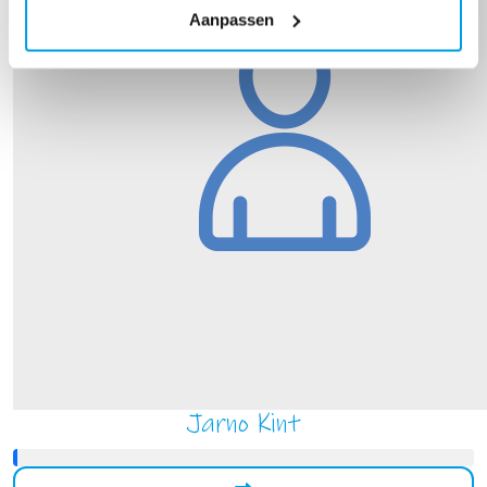
Aanpassen
Jarno Kint