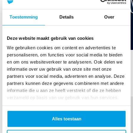
Toestemming
Details
Over
Deze website maakt gebruik van cookies
We gebruiken cookies om content en advertenties te
Maud Kint
personaliseren, om functies voor social media te bieden
en om ons websiteverkeer te analyseren. Ook delen we
Raised so far
informatie over uw gebruik van onze site met onze
partners voor social media, adverteren en analyse. Deze
€21
partners kunnen deze gegevens combineren met andere
informatie die u aan ze heeft verstrekt of die ze hebben
verzameld op basis van uw gebruik van hun services.
Alles toestaan