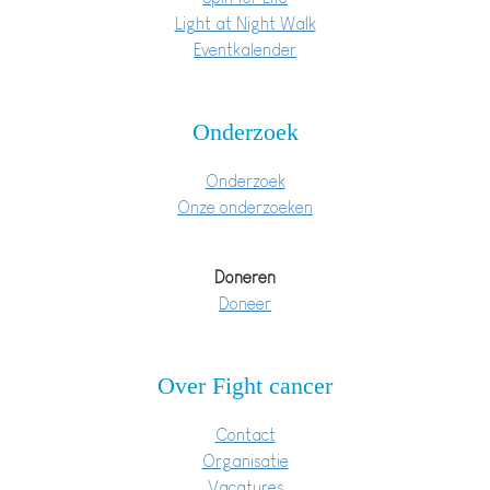
Light at Night Walk
Eventkalender
Onderzoek
Onderzoek
Onze onderzoeken
Doneren
Doneer
Over Fight cancer
Contact
Organisatie
Vacatures