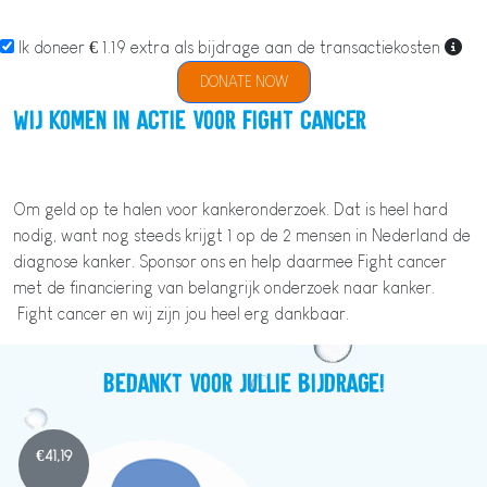
Ik doneer € 1.19 extra als bijdrage aan de transactiekosten
DONATE NOW
Wij komen in actie voor Fight cancer
Om geld op te halen voor kankeronderzoek. Dat is heel hard
nodig, want nog steeds krijgt 1 op de 2 mensen in Nederland de
diagnose kanker. Sponsor ons en help daarmee Fight cancer
met de financiering van belangrijk onderzoek naar kanker.
Fight cancer en wij zijn jou heel erg dankbaar.
Bedankt voor jullie bijdrage!
€
41,19