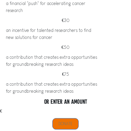
a financial "push" for accelerating cancer
research
€30
an incentive for talented researchers to find
new solutions for cancer
€50
a contribution that creates extra opportunities
for groundbreaking research ideas
€75
a contribution that creates extra opportunities
for groundbreaking research ideas
Or enter an amount
€
DONATE