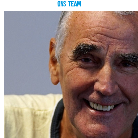
Ons team