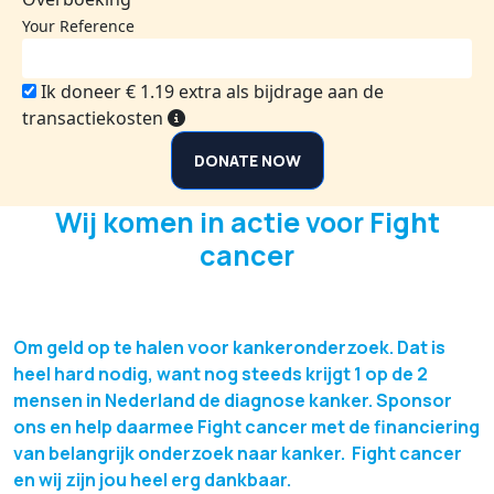
Your Reference
Ik doneer € 1.19 extra als bijdrage aan de
transactiekosten
DONATE NOW
Wij komen in actie voor Fight
cancer
Om geld op te halen voor kankeronderzoek. Dat is
heel hard nodig, want nog steeds krijgt 1 op de 2
mensen in Nederland de diagnose kanker. Sponsor
ons en help daarmee Fight cancer met de financiering
van belangrijk onderzoek naar kanker. Fight cancer
en wij zijn jou heel erg dankbaar.