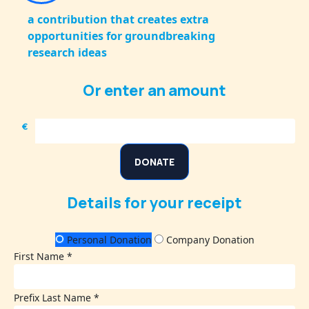
a contribution that creates extra
opportunities for groundbreaking
research ideas
Or enter an amount
€
DONATE
Details for your receipt
Personal Donation
Company Donation
First Name *
Prefix
Last Name *