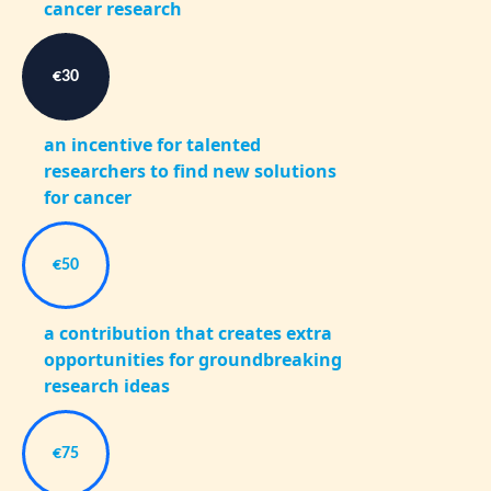
cancer research
€30
an incentive for talented
researchers to find new solutions
for cancer
€50
a contribution that creates extra
opportunities for groundbreaking
research ideas
€75