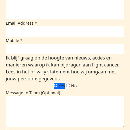
Email Address *
Mobile *
Ik blijf graag op de hoogte van nieuws, acties en
manieren waarop ik kan bijdragen aan Fight cancer.
Lees in het
privacy statement
hoe wij omgaan met
jouw persoonsgegevens.
Yes
No
Message to Team (Optional)