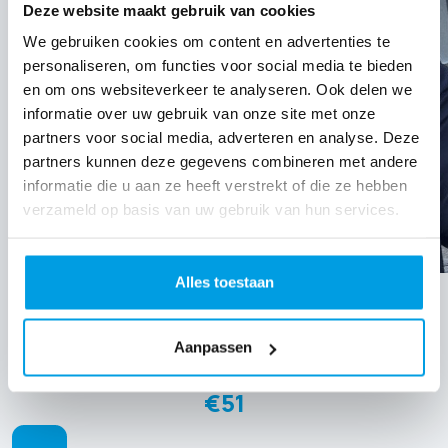
Deze website maakt gebruik van cookies
We gebruiken cookies om content en advertenties te
personaliseren, om functies voor social media te bieden
en om ons websiteverkeer te analyseren. Ook delen we
informatie over uw gebruik van onze site met onze
partners voor social media, adverteren en analyse. Deze
partners kunnen deze gegevens combineren met andere
informatie die u aan ze heeft verstrekt of die ze hebben
verzameld op basis van uw gebruik van hun services.
Alles toestaan
Huub Keepers
Aanpassen
Raised so far
€51