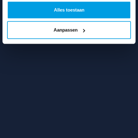
Alexander Zwaagmans