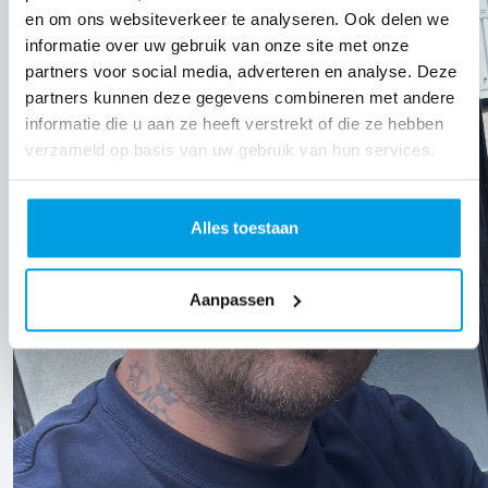
en om ons websiteverkeer te analyseren. Ook delen we
informatie over uw gebruik van onze site met onze
partners voor social media, adverteren en analyse. Deze
partners kunnen deze gegevens combineren met andere
informatie die u aan ze heeft verstrekt of die ze hebben
verzameld op basis van uw gebruik van hun services.
Alles toestaan
Aanpassen