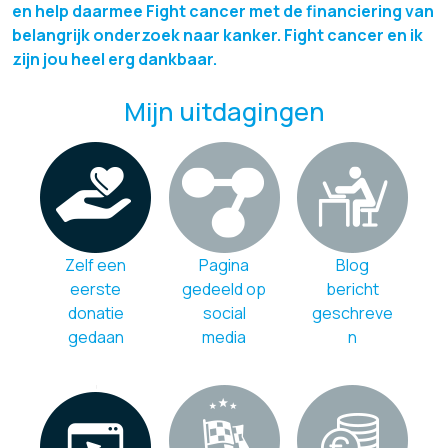
en help daarmee Fight cancer met de financiering van
belangrijk onderzoek naar kanker. Fight cancer en ik
zijn jou heel erg dankbaar.
Mijn uitdagingen
Zelf een
Pagina
Blog
eerste
gedeeld op
bericht
donatie
social
geschreve
gedaan
media
n