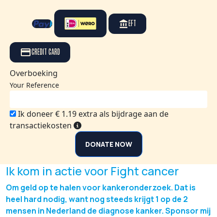
EFT
CREDIT CARD
Overboeking
Your Reference
Ik doneer € 1.19 extra als bijdrage aan de
transactiekosten
DONATE NOW
Ik kom in actie voor Fight cancer
Om geld op te halen voor kankeronderzoek. Dat is
heel hard nodig, want nog steeds krijgt 1 op de 2
mensen in Nederland de diagnose kanker. Sponsor mij