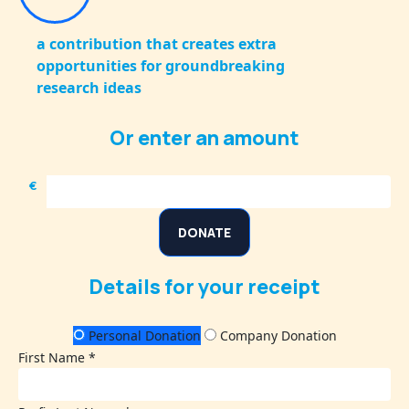
a contribution that creates extra
opportunities for groundbreaking
research ideas
Or enter an amount
€
DONATE
Details for your receipt
Personal Donation
Company Donation
First Name *