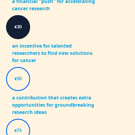
a financial "push" for accelerating
cancer research
€30
an incentive for talented
researchers to find new solutions
for cancer
€50
a contribution that creates extra
opportunities for groundbreaking
research ideas
€75