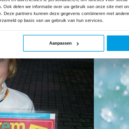
. Ook delen we informatie over uw gebruik van onze site met on
e. Deze partners kunnen deze gegevens combineren met andere i
erzameld op basis van uw gebruik van hun services.
Aanpassen