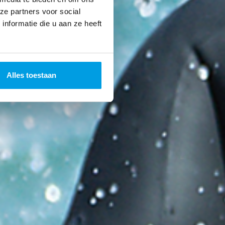
ze partners voor social
nformatie die u aan ze heeft
Alles toestaan