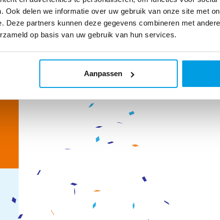
. Ook delen we informatie over uw gebruik van onze site met on
e. Deze partners kunnen deze gegevens combineren met andere i
erzameld op basis van uw gebruik van hun services.
Aanpassen