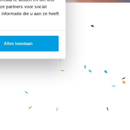
ze partners voor social
nformatie die u aan ze heeft
Alles toestaan