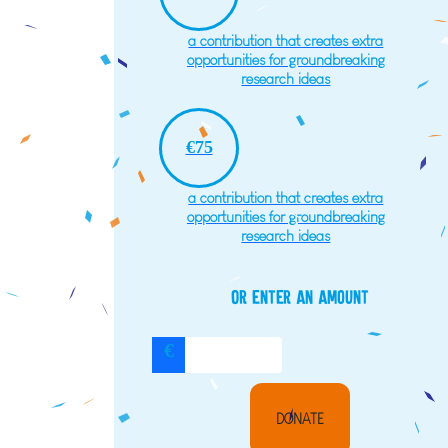
a contribution that creates extra
opportunities for groundbreaking
research ideas
€75
a contribution that creates extra
opportunities for groundbreaking
research ideas
Or enter an amount
€
DONATE