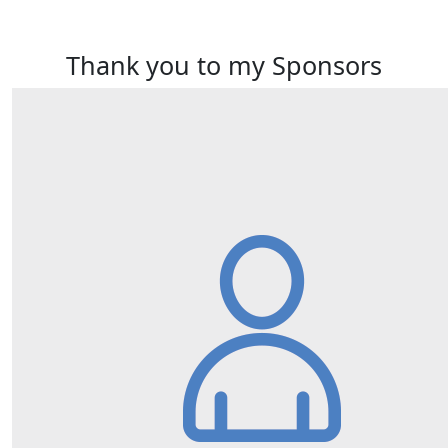
Thank you to my Sponsors