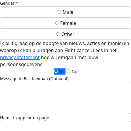
Gender *
Male
Female
Other
Ik blijf graag op de hoogte van nieuws, acties en manieren
waarop ik kan bijdragen aan Fight cancer. Lees in het
privacy statement
hoe wij omgaan met jouw
persoonsgegevens.
Yes
No
Message to Bas Kleiman (Optional)
Name to appear on page