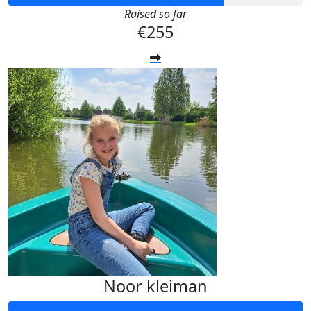
Raised so far
€255
Noor kleiman