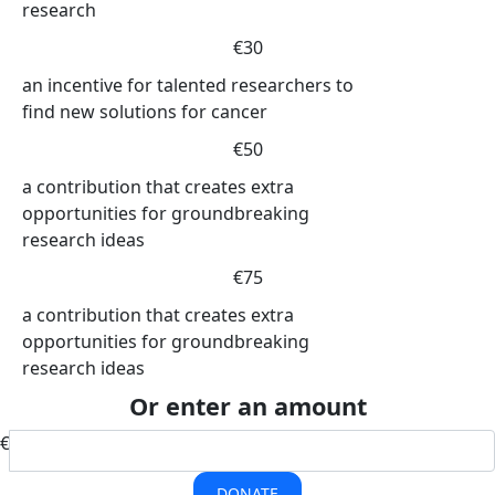
research
€30
an incentive for talented researchers to
find new solutions for cancer
€50
a contribution that creates extra
opportunities for groundbreaking
research ideas
€75
a contribution that creates extra
opportunities for groundbreaking
research ideas
Or enter an amount
€
DONATE