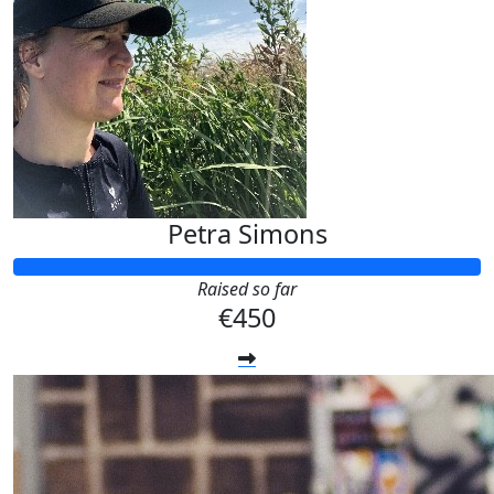
Petra Simons
Raised so far
€450