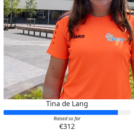
Tina de Lang
Raised so far
€312