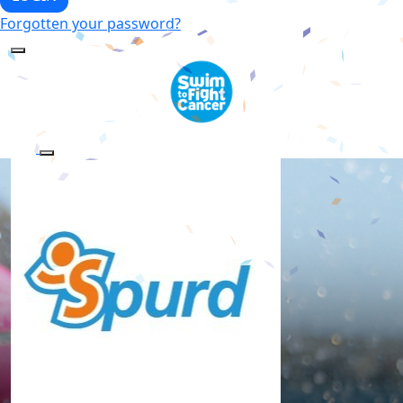
Forgotten your password?