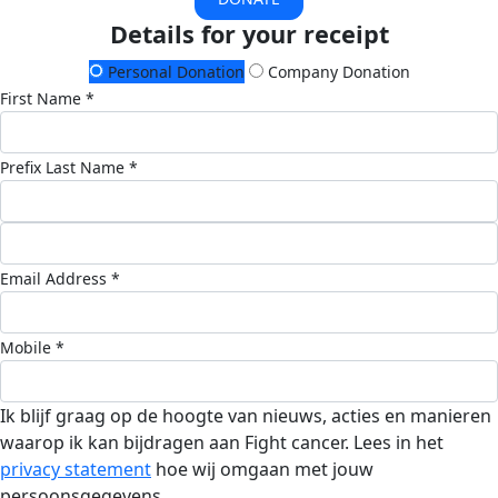
Details for your receipt
Personal Donation
Company Donation
First Name *
Prefix
Last Name *
Email Address *
Mobile *
Ik blijf graag op de hoogte van nieuws, acties en manieren
waarop ik kan bijdragen aan Fight cancer. Lees in het
privacy statement
hoe wij omgaan met jouw
persoonsgegevens.