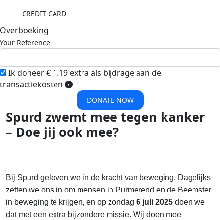
CREDIT CARD
Overboeking
Your Reference
Ik doneer € 1.19 extra als bijdrage aan de
transactiekosten
DONATE NOW
Spurd zwemt mee tegen kanker
– Doe jij ook mee?
Bij Spurd geloven we in de kracht van beweging. Dagelijks
zetten we ons in om mensen in Purmerend en de Beemster
in beweging te krijgen, en op zondag
6 juli 2025
doen we
dat met een extra bijzondere missie. Wij doen mee