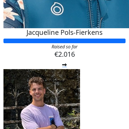
Jacqueline Pols-Fierkens
Raised so far
€2.016