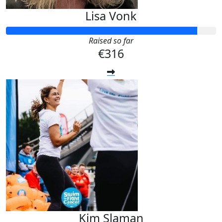
Lisa Vonk
Raised so far
€316
Kim Slaman