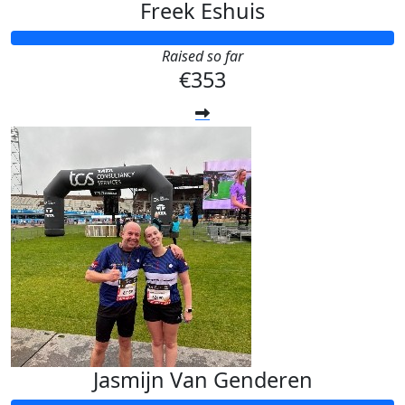
Freek Eshuis
Raised so far
€353
Jasmijn Van Genderen