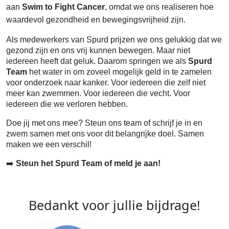
aan
Swim to Fight Cancer
, omdat we ons realiseren hoe
waardevol gezondheid en bewegingsvrijheid zijn.
Als medewerkers van Spurd prijzen we ons gelukkig dat we
gezond zijn en ons vrij kunnen bewegen. Maar niet
iedereen heeft dat geluk. Daarom springen we als
Spurd
Team
het water in om zoveel mogelijk geld in te zamelen
voor onderzoek naar kanker. Voor iedereen die zelf niet
meer kan zwemmen. Voor iedereen die vecht. Voor
iedereen die we verloren hebben.
Doe jij met ons mee? Steun ons team of schrijf je in en
zwem samen met ons voor dit belangrijke doel. Samen
maken we een verschil!
➡️
Steun het Spurd Team of meld je aan!
Bedankt voor jullie bijdrage!