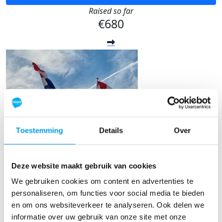
Raised so far
€680
Toestemming
Details
Over
Deze website maakt gebruik van cookies
We gebruiken cookies om content en advertenties te
Aodhan Wadey
personaliseren, om functies voor social media te bieden
en om ons websiteverkeer te analyseren. Ook delen we
Raised so far
informatie over uw gebruik van onze site met onze