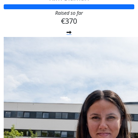
Raised so far
€370