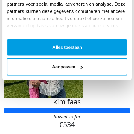
€549
partners voor social media, adverteren en analyse. Deze
partners kunnen deze gegevens combineren met andere
informatie die u aan ze heeft verstrekt of die ze hebben
verzameld op basis van uw gebruik van hun services.
Alles toestaan
Aanpassen
kim faas
Raised so far
€534