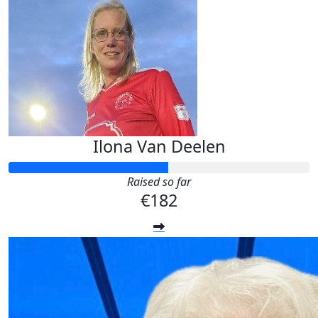
Ilona Van Deelen
Raised so far
€182