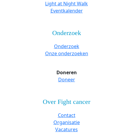
Light at Night Walk
Eventkalender
Onderzoek
Onderzoek
Onze onderzoeken
Doneren
Doneer
Over Fight cancer
Contact
Organisatie
Vacatures