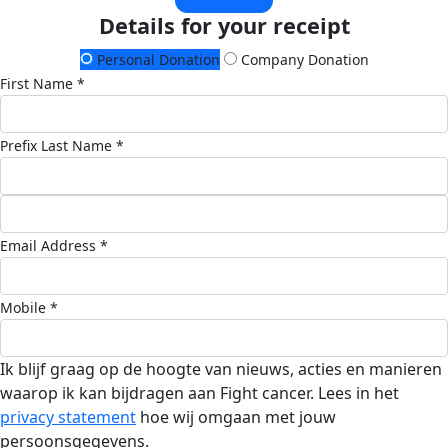
Details for your receipt
Personal Donation
Company Donation
First Name *
Prefix
Last Name *
Email Address *
Mobile *
Ik blijf graag op de hoogte van nieuws, acties en manieren
waarop ik kan bijdragen aan Fight cancer. Lees in het
privacy statement
hoe wij omgaan met jouw
persoonsgegevens.