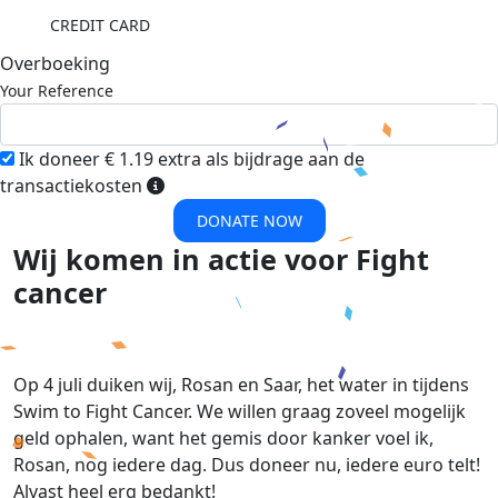
CREDIT CARD
Overboeking
Your Reference
Ik doneer € 1.19 extra als bijdrage aan de
transactiekosten
DONATE NOW
Wij komen in actie voor Fight
cancer
Op 4 juli duiken wij, Rosan en Saar, het water in tijdens
Swim to Fight Cancer. We willen graag zoveel mogelijk
geld ophalen, want het gemis door kanker voel ik,
Rosan, nog iedere dag. Dus doneer nu, iedere euro telt!
Alvast heel erg bedankt!