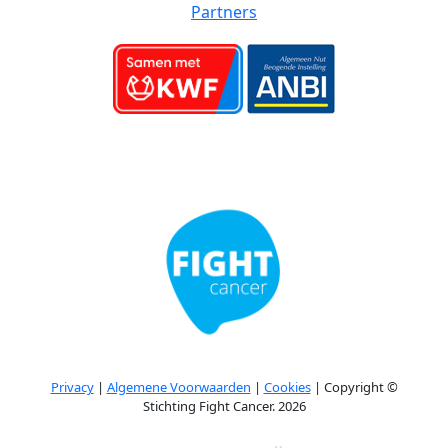
Partners
Privacy
|
Algemene Voorwaarden
|
Cookies
| Copyright ©
Stichting Fight Cancer. 2026