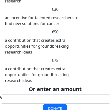
research
€30
an incentive for talented researchers to
find new solutions for cancer
€50
a contribution that creates extra
opportunities for groundbreaking
research ideas
€75
a contribution that creates extra
opportunities for groundbreaking
research ideas
Or enter an amount
€
DONATE