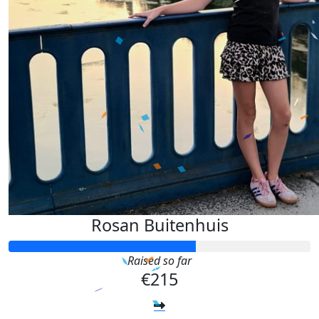
Rosan Buitenhuis
Raised so far
€215