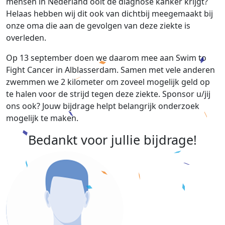
mensen in Nederland ooit de diagnose kanker krijgt?
Helaas hebben wij dit ook van dichtbij meegemaakt bij
onze oma die aan de gevolgen van deze ziekte is
overleden.
Op 13 september doen we daarom mee aan Swim to
Fight Cancer in Alblasserdam. Samen met vele anderen
zwemmen we 2 kilometer om zoveel mogelijk geld op
te halen voor de strijd tegen deze ziekte. Sponsor u/jij
ons ook? Jouw bijdrage helpt belangrijk onderzoek
mogelijk te maken.
Bedankt voor jullie bijdrage!