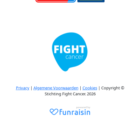
Privacy
|
Algemene Voorwaarden
|
Cookies
| Copyright ©
Stichting Fight Cancer. 2026