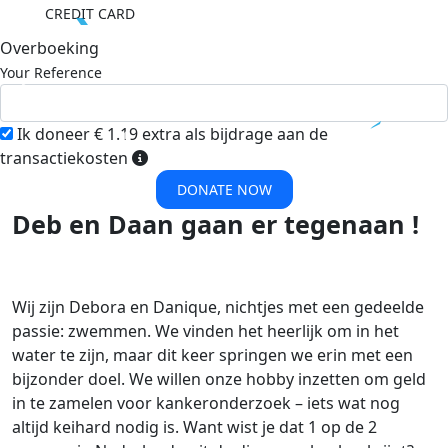
CREDIT CARD
Overboeking
Your Reference
Ik doneer € 1.19 extra als bijdrage aan de
transactiekosten
DONATE NOW
Deb en Daan gaan er tegenaan !
Wij zijn Debora en Danique, nichtjes met een gedeelde
passie: zwemmen. We vinden het heerlijk om in het
water te zijn, maar dit keer springen we erin met een
bijzonder doel. We willen onze hobby inzetten om geld
in te zamelen voor kankeronderzoek – iets wat nog
altijd keihard nodig is. Want wist je dat 1 op de 2