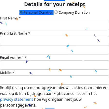
Details for your receipt
Personal Donation
Company Donation
First Name *
Prefix
Last Name *
Email Address *
Mobile *
Ik blijf graag op de hoogte van nieuws, acties en manieren
waarop ik kan bijdragen aan Fight cancer. Lees in het
privacy statement
hoe wij omgaan met jouw
persoonsgegevens.