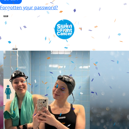
Forgotten your password?