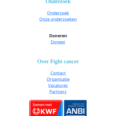
Onderzoek
Onderzoek
Onze onderzoeken
Doneren
Doneer
Over Fight cancer
Contact
Organisatie
Vacatures
Partners