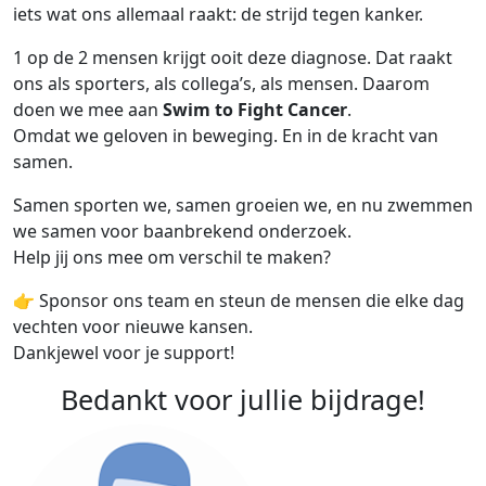
iets wat ons allemaal raakt: de strijd tegen kanker.
1 op de 2 mensen krijgt ooit deze diagnose. Dat raakt
ons als sporters, als collega’s, als mensen. Daarom
doen we mee aan
Swim to Fight Cancer
.
Omdat we geloven in beweging. En in de kracht van
samen.
Samen sporten we, samen groeien we, en nu zwemmen
we samen voor baanbrekend onderzoek.
Help jij ons mee om verschil te maken?
👉 Sponsor ons team en steun de mensen die elke dag
vechten voor nieuwe kansen.
Dankjewel voor je support!
Bedankt voor jullie bijdrage!