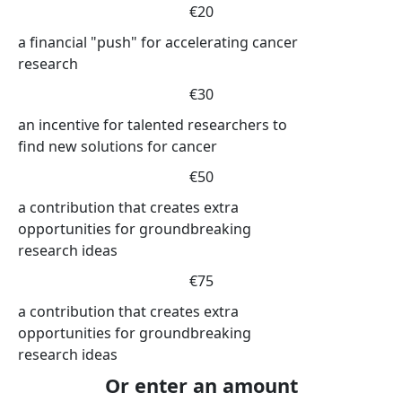
€20
a financial "push" for accelerating cancer
research
€30
an incentive for talented researchers to
find new solutions for cancer
€50
a contribution that creates extra
opportunities for groundbreaking
research ideas
€75
a contribution that creates extra
opportunities for groundbreaking
research ideas
Or enter an amount