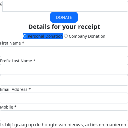
€
DONATE
Details for your receipt
Personal Donation
Company Donation
First Name *
Prefix
Last Name *
Email Address *
Mobile *
Ik blijf graag op de hoogte van nieuws, acties en manieren