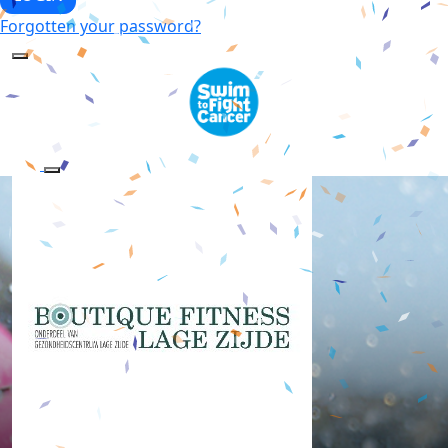
Forgotten your password?