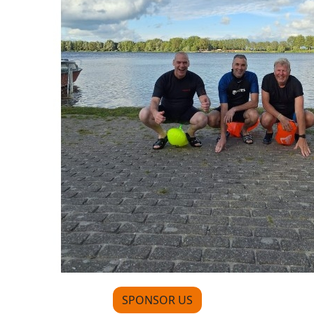
SPONSOR US