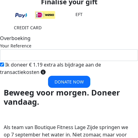
Finalise your gift
EFT
CREDIT CARD
Overboeking
Your Reference
Ik doneer € 1.19 extra als bijdrage aan de
transactiekosten
DONATE NOW
Beweeg voor morgen. Doneer
vandaag.
Als team van Boutique Fitness Lage Zijde springen we
op 7 september het water in. Niet zomaar, maar voor