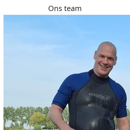
Ons team