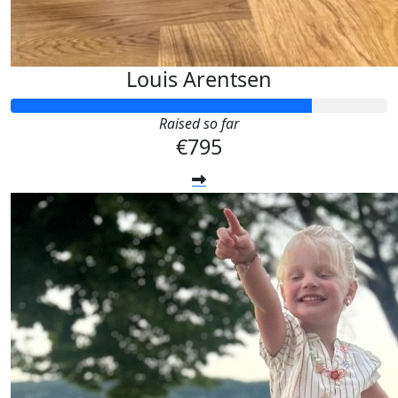
Louis Arentsen
Raised so far
€795