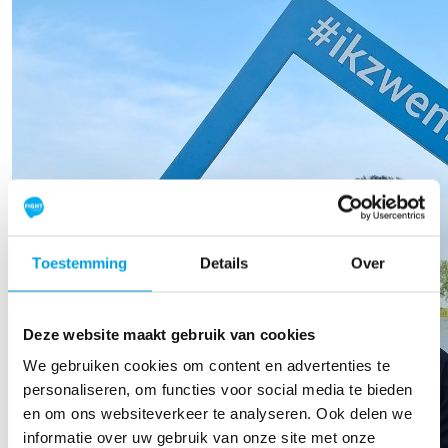
Toestemming
Details
Over
Deze website maakt gebruik van cookies
We gebruiken cookies om content en advertenties te
personaliseren, om functies voor social media te bieden
en om ons websiteverkeer te analyseren. Ook delen we
informatie over uw gebruik van onze site met onze