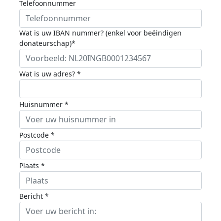
Telefoonnummer
Wat is uw IBAN nummer? (enkel voor beëindigen
donateurschap)*
Wat is uw adres? *
Huisnummer *
Postcode *
Plaats *
Bericht *