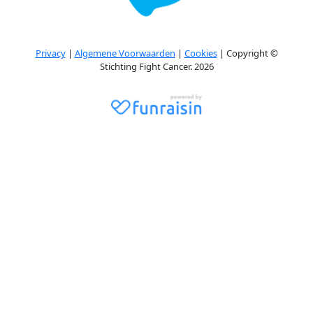
Privacy
|
Algemene Voorwaarden
|
Cookies
| Copyright ©
Stichting Fight Cancer. 2026