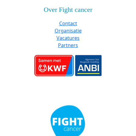
Over Fight cancer
Contact
Organisatie
Vacatures
Partners