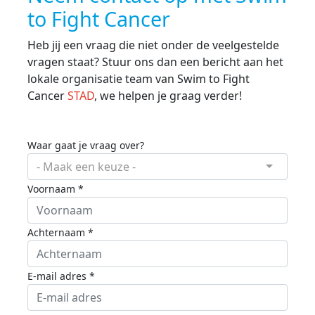
to Fight Cancer
Heb jij een vraag die niet onder de veelgestelde
vragen staat? Stuur ons dan een bericht aan het
lokale organisatie team van Swim to Fight
Cancer
STAD
, we helpen je graag verder!
Waar gaat je vraag over?
- Maak een keuze -
Voornaam *
Achternaam *
E-mail adres *