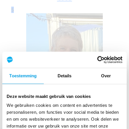
5
Toestemming
Details
Over
Greta Bakker
Deze website maakt gebruik van cookies
Raised
We gebruiken cookies om content en advertenties te
personaliseren, om functies voor social media te bieden
€
795
en om ons websiteverkeer te analyseren. Ook delen we
informatie over uw gebruik van onze site met onze