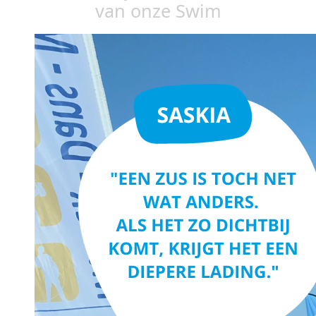
van onze Swim