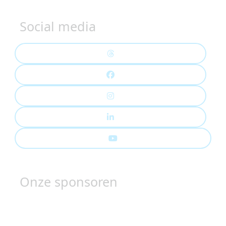
Social media
Onze sponsoren