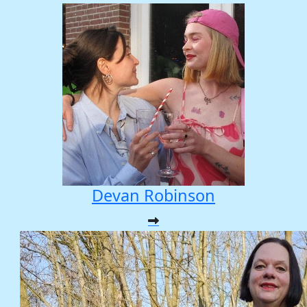
Devan Robinson