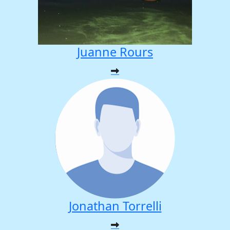
Juanne Rours
Jonathan Torrelli