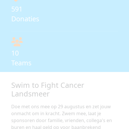
591
Donaties
10
Teams
Swim to Fight Cancer
Landsmeer
Doe met ons mee op 29 augustus en zet jouw
onmacht om in kracht. Zwem mee, laat je
sponsoren door familie, vrienden, collega's en
buren en haal geld op voor baanbrekend