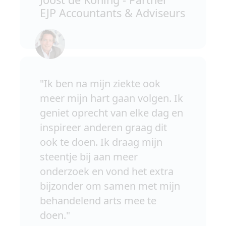
EJP Accountants & Adviseurs
"Ik ben na mijn ziekte ook
meer mijn hart gaan volgen. Ik
geniet oprecht van elke dag en
inspireer anderen graag dit
ook te doen. Ik draag mijn
steentje bij aan meer
onderzoek en vond het extra
bijzonder om samen met mijn
behandelend arts mee te
doen."