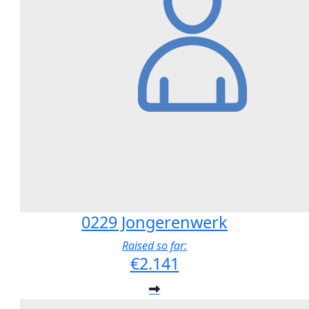
0229 Jongerenwerk
Raised so far:
€2.141