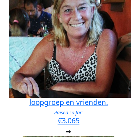
loopgroep en vrienden.
Raised so far:
€3.065