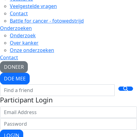
Veelgestelde vragen
Contact
Battle for cancer - fotowedstrijd
Onderzoeken
Onderzoek
Over kanker
Onze onderzoeken
Contact
DONEER
DOE MEE
Participant Login
LOGIN