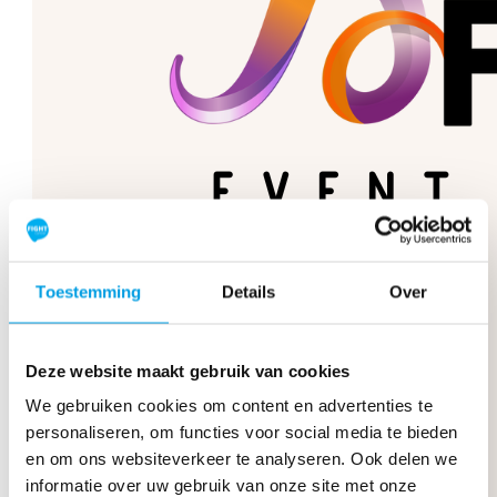
Toestemming
Details
Over
Deze website maakt gebruik van cookies
We gebruiken cookies om content en advertenties te
personaliseren, om functies voor social media te bieden
en om ons websiteverkeer te analyseren. Ook delen we
informatie over uw gebruik van onze site met onze