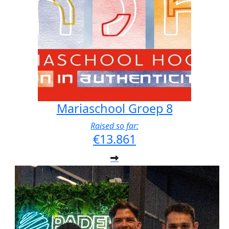
Mariaschool Groep 8
Raised so far:
€13.861