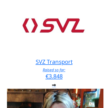
SVZ Transport
Raised so far:
€3.848