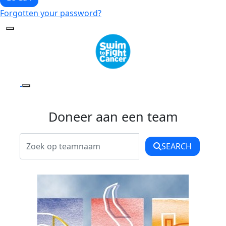
Forgotten your password?
Doneer aan een team
SEARCH