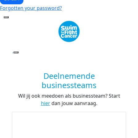
Forgotten your password?
Deelnemende
businessteams
Wil jij ook meedoen als businessteam? Start
hier
dan jouw aanvraag.