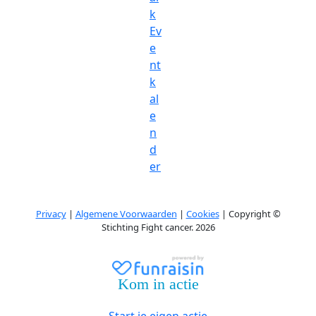
k
Ev
e
nt
k
al
e
n
d
er
Privacy
|
Algemene Voorwaarden
|
Cookies
| Copyright ©
Stichting Fight cancer. 2026
Kom in actie