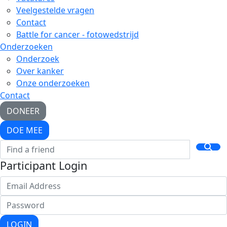
Veelgestelde vragen
Contact
Battle for cancer - fotowedstrijd
Onderzoeken
Onderzoek
Over kanker
Onze onderzoeken
Contact
DONEER
DOE MEE
Participant Login
LOGIN