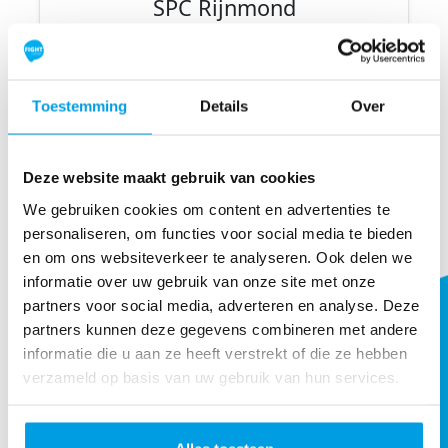
SPC Rijnmond
Tot nu toe opgehaald
€315
INFORMATIE
Toestemming
Details
Over
Deze website maakt gebruik van cookies
We gebruiken cookies om content en advertenties te
personaliseren, om functies voor social media te bieden
en om ons websiteverkeer te analyseren. Ook delen we
informatie over uw gebruik van onze site met onze
partners voor social media, adverteren en analyse. Deze
partners kunnen deze gegevens combineren met andere
informatie die u aan ze heeft verstrekt of die ze hebben
verzameld op basis van uw gebruik van hun services.