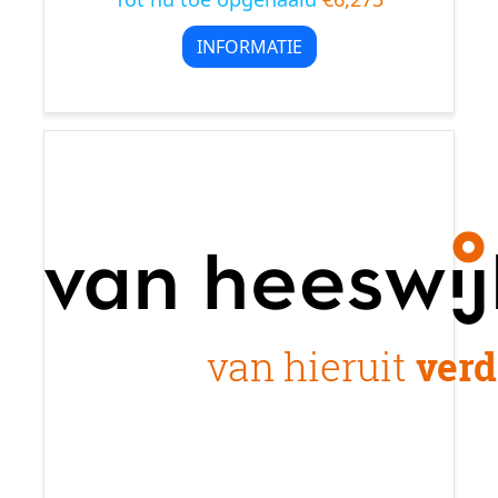
INFORMATIE