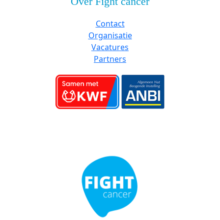
Over Fight cancer
Contact
Organisatie
Vacatures
Partners