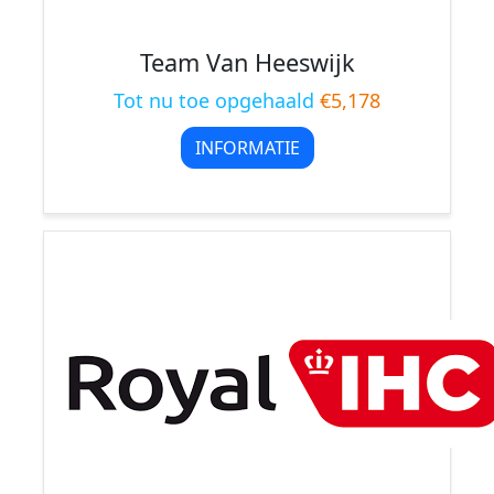
Team Van Heeswijk
Tot nu toe opgehaald
€5,178
INFORMATIE