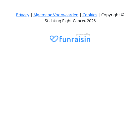
Privacy
|
Algemene Voorwaarden
|
Cookies
| Copyright ©
Stichting Fight Cancer. 2026