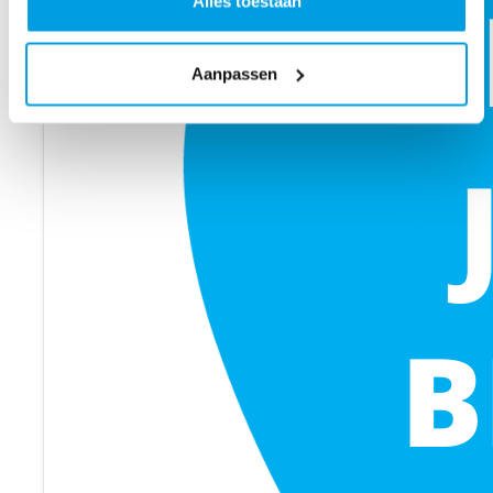
Alles toestaan
Aanpassen