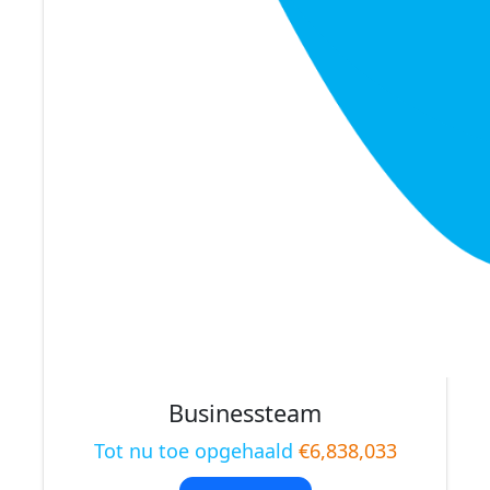
Businessteam
Tot nu toe opgehaald
€6,838,033