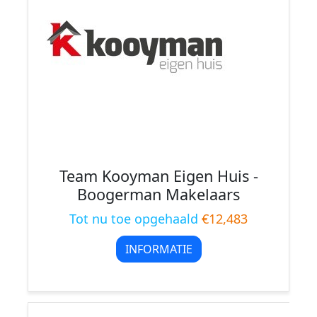
Team Kooyman Eigen Huis -
Boogerman Makelaars
Tot nu toe opgehaald
€12,483
INFORMATIE