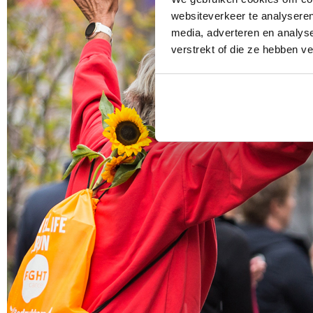
websiteverkeer te analyseren
media, adverteren en analys
verstrekt of die ze hebben v