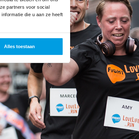
ze partners voor social
nformatie die u aan ze heeft
Alles toestaan