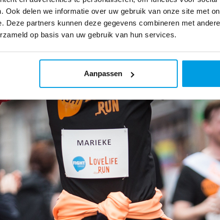
. Ook delen we informatie over uw gebruik van onze site met on
e. Deze partners kunnen deze gegevens combineren met andere i
erzameld op basis van uw gebruik van hun services.
Aanpassen