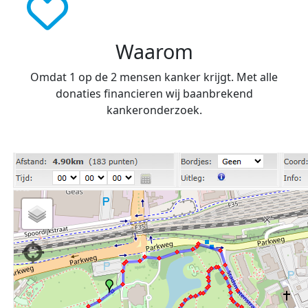
Waarom
Omdat 1 op de 2 mensen kanker krijgt. Met alle
donaties financieren wij baanbrekend
kankeronderzoek.