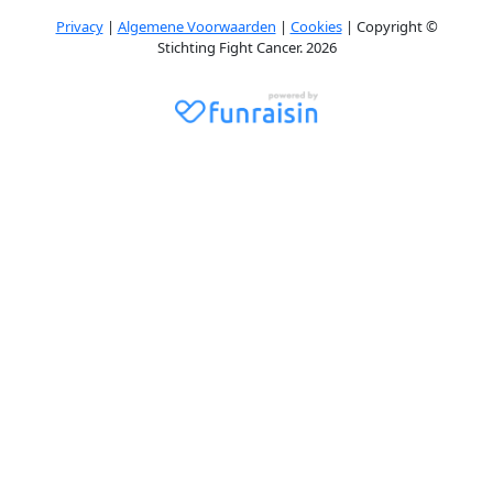
Privacy
|
Algemene Voorwaarden
|
Cookies
| Copyright ©
Stichting Fight Cancer. 2026