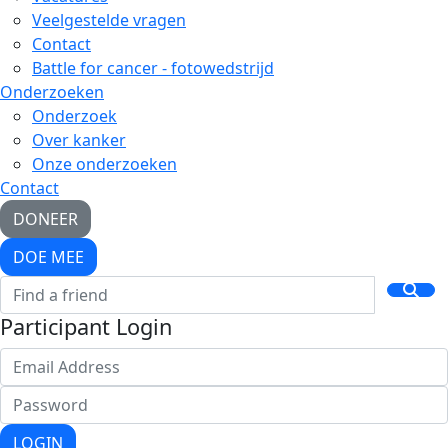
Veelgestelde vragen
Contact
Battle for cancer - fotowedstrijd
Onderzoeken
Onderzoek
Over kanker
Onze onderzoeken
Contact
DONEER
DOE MEE
Participant Login
LOGIN