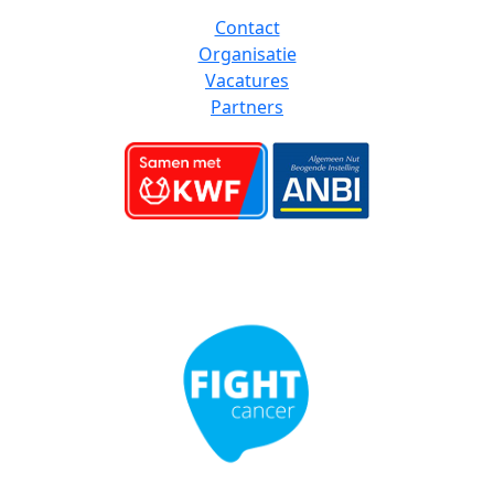
Contact
Organisatie
Vacatures
Partners