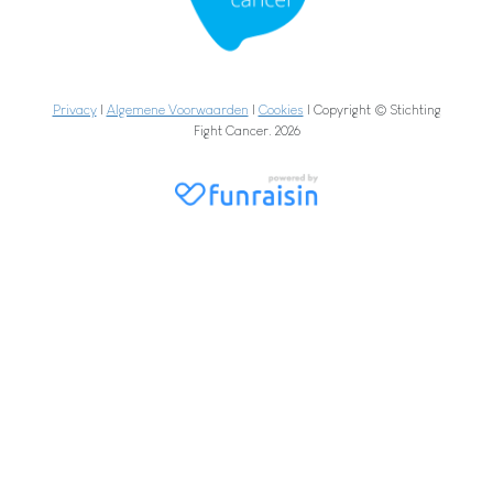
Privacy
|
Algemene Voorwaarden
|
Cookies
| Copyright © Stichting
Fight Cancer. 2026