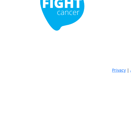
Privacy
|