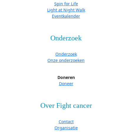
Spin for Life
Light at Night Walk
Eventkalender
Onderzoek
Onderzoek
Onze onderzoeken
Doneren
Doneer
Over Fight cancer
Contact
Organisatie