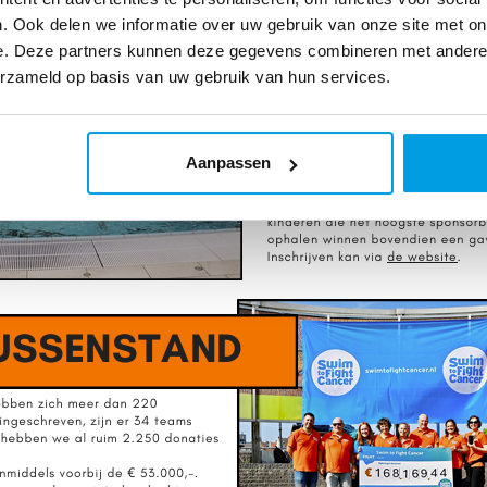
. Ook delen we informatie over uw gebruik van onze site met on
e. Deze partners kunnen deze gegevens combineren met andere i
erzameld op basis van uw gebruik van hun services.
Aanpassen