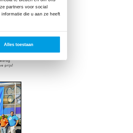
ze partners voor social
nformatie die u aan ze heeft
Alles toestaan