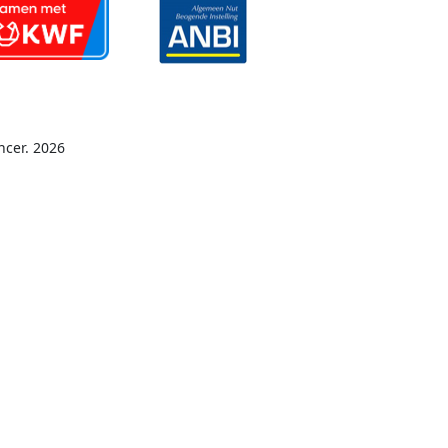
ncer. 2026