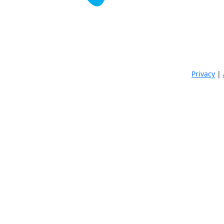
Privacy
|