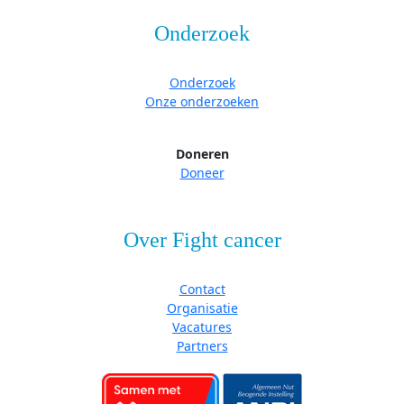
Onderzoek
Onderzoek
Onze onderzoeken
Doneren
Doneer
Over Fight cancer
Contact
Organisatie
Vacatures
Partners