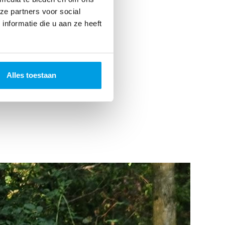
ze partners voor social
nformatie die u aan ze heeft
Alles toestaan