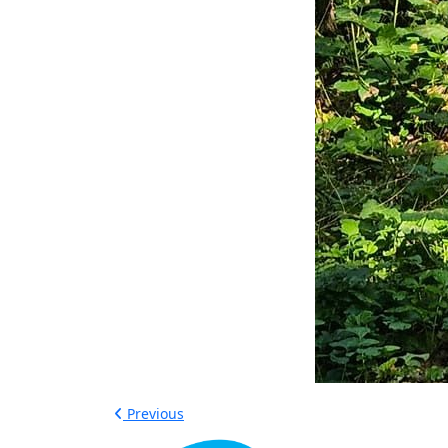
Previous